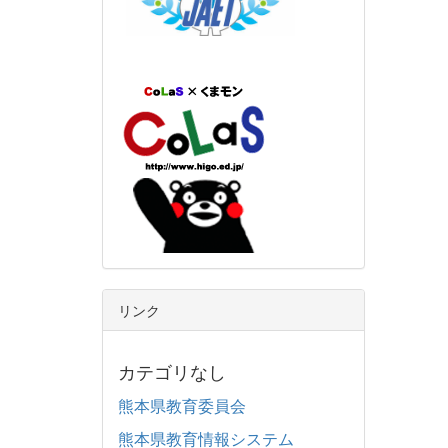
リンク
カテゴリなし
熊本県教育委員会
熊本県教育情報システム