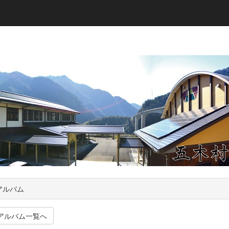
アルバム
アルバム一覧へ