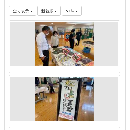
全て表示
新着順
50件