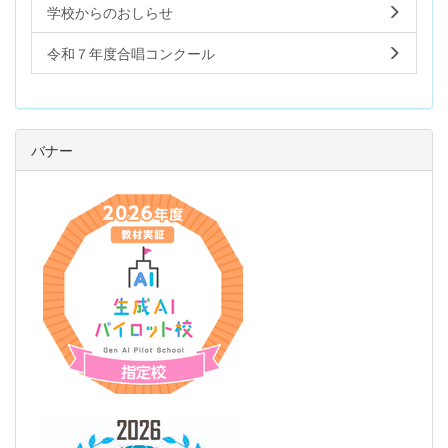
学校からのおしらせ
令和７年度合唱コンクール
バナー