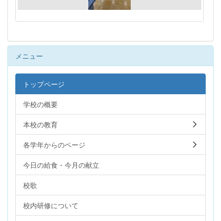
メニュー
トップページ
学校の概要
本校の教育
各学年からのページ
今日の給食・今月の献立
校歌
校内研修について