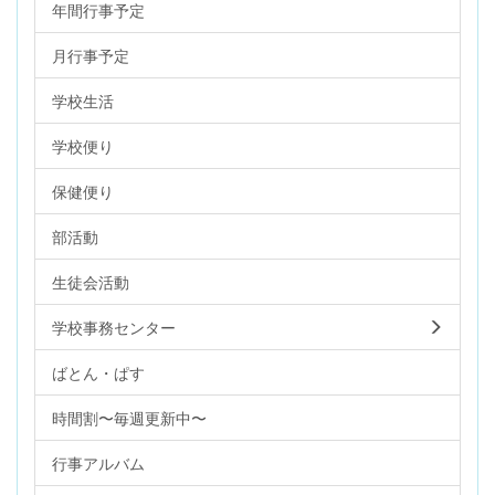
年間行事予定
月行事予定
学校生活
学校便り
保健便り
部活動
生徒会活動
学校事務センター
ばとん・ぱす
時間割〜毎週更新中〜
行事アルバム