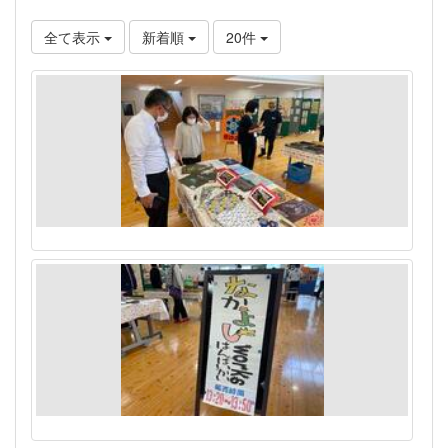
全て表示
新着順
20件