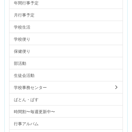
年間行事予定
月行事予定
学校生活
学校便り
保健便り
部活動
生徒会活動
学校事務センター
ばとん・ぱす
時間割〜毎週更新中〜
行事アルバム