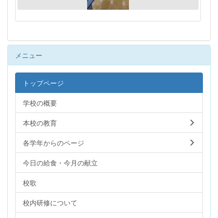
メニュー
トップページ
学校の概要
本校の教育
各学年からのページ
今日の給食・今月の献立
校歌
校内研修について