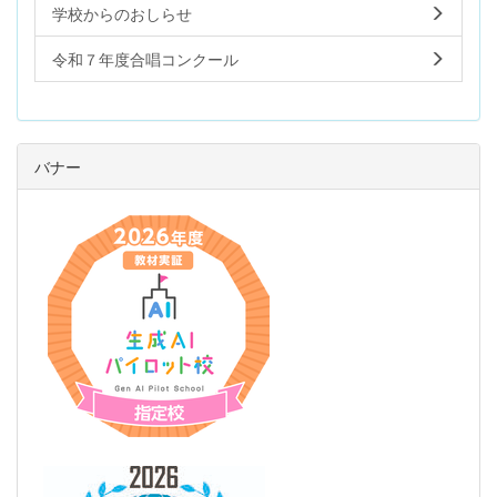
学校からのおしらせ
令和７年度合唱コンクール
バナー