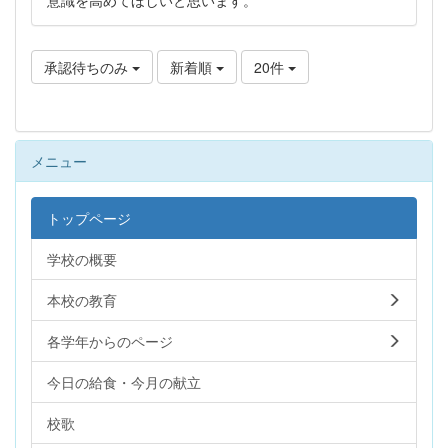
承認待ちのみ
新着順
20件
メニュー
トップページ
学校の概要
本校の教育
各学年からのページ
今日の給食・今月の献立
校歌