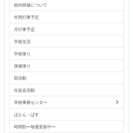
校内研修について
年間行事予定
月行事予定
学校生活
学校便り
保健便り
部活動
生徒会活動
学校事務センター
ばとん・ぱす
時間割〜毎週更新中〜