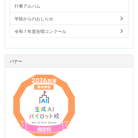
行事アルバム
学校からのおしらせ
令和７年度合唱コンクール
バナー