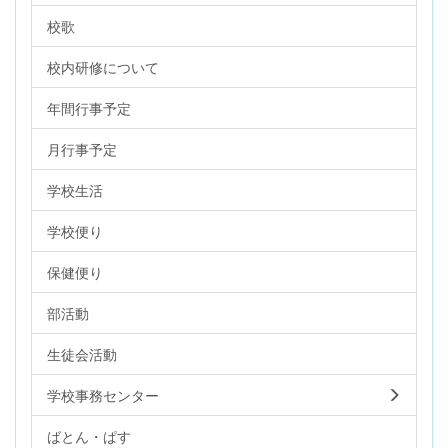
校歌
校内研修について
年間行事予定
月行事予定
学校生活
学校便り
保健便り
部活動
生徒会活動
学校事務センター
ばとん・ぱす