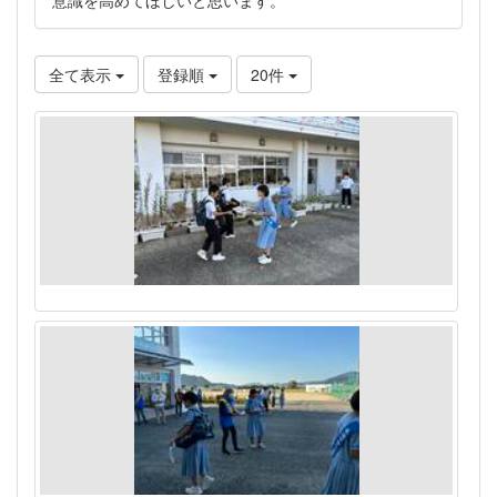
全て表示
登録順
20件