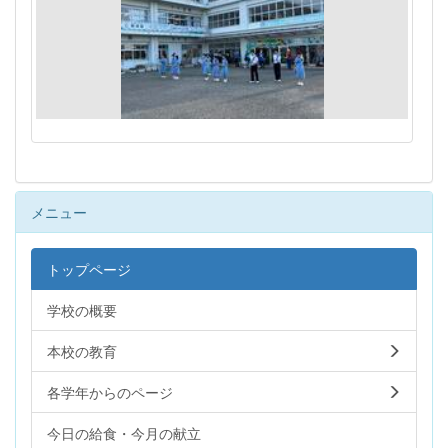
メニュー
トップページ
学校の概要
本校の教育
各学年からのページ
今日の給食・今月の献立