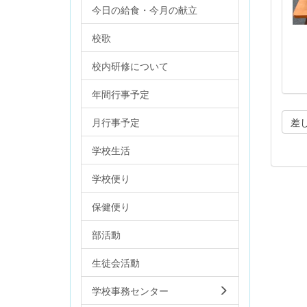
今日の給食・今月の献立
校歌
校内研修について
年間行事予定
月行事予定
差
学校生活
学校便り
保健便り
部活動
生徒会活動
学校事務センター