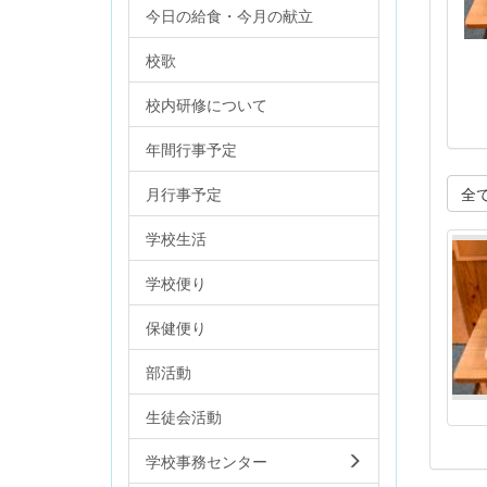
今日の給食・今月の献立
校歌
校内研修について
年間行事予定
月行事予定
全
学校生活
学校便り
保健便り
部活動
生徒会活動
学校事務センター