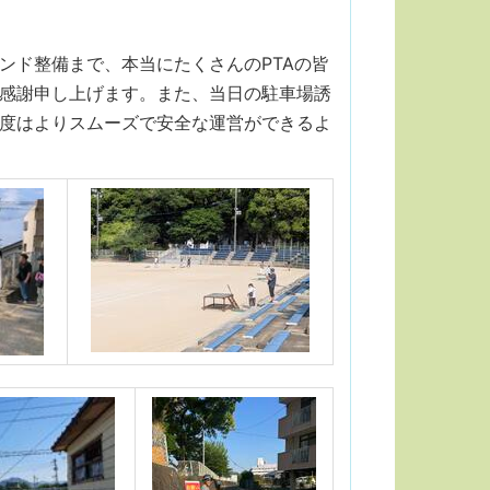
ド整備まで、本当にたくさんのPTAの皆
感謝申し上げます。また、当日の駐車場誘
度はよりスムーズで安全な運営ができるよ