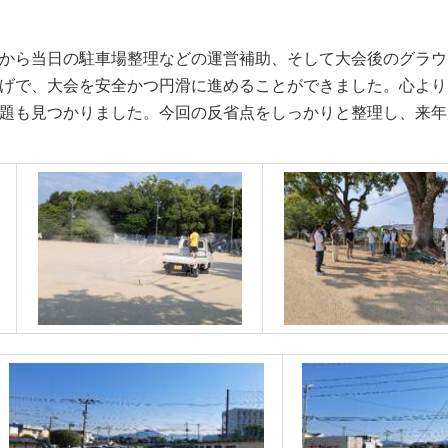
ら当日の駐車場整理などの運営補助、そして大会後のグラウン
げで、大会を安全かつ円滑に進めることができました。心より
題も見つかりました。今回の反省点をしっかりと整理し、来年