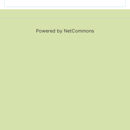
Powered by NetCommons