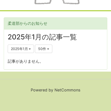
柔道部からのお知らせ
2025年1月の記事一覧
2025年1月
50件
記事がありません。
Powered by NetCommons