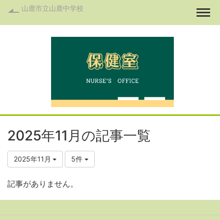
山鹿市立山鹿中学校
Togg
2025年11月の記事一覧
2025年11月
5件
記事がありません。