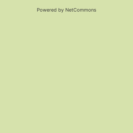
Powered by NetCommons