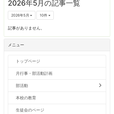
2026年5月の記事一覧
2026年5月
10件
記事がありません。
メニュー
トップページ
月行事・部活動計画
部活動
本校の教育
生徒会のページ