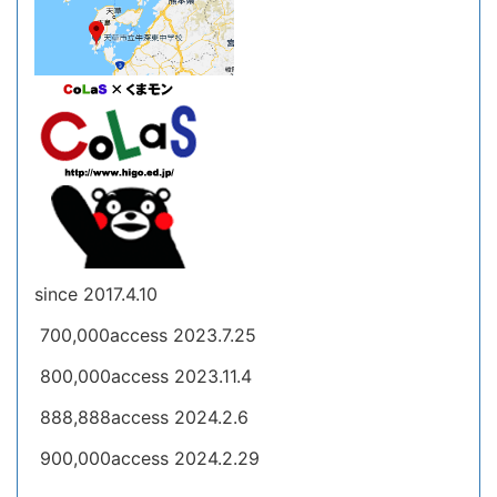
since 2017.4.10
700,000access 2023.7.25
800,000access 2023.11.4
888,888access 2024.2.6
900,000access 2024.2.29