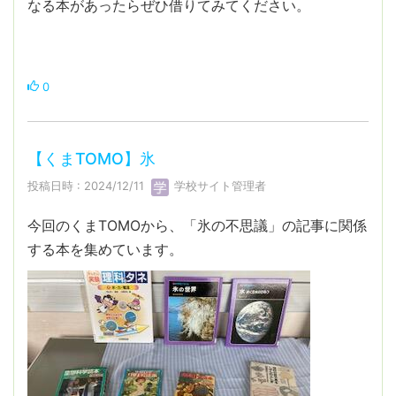
なる本があったらぜひ借りてみてください。
0
【くまTOMO】氷
投稿日時 : 2024/12/11
学校サイト管理者
今回のくまTOMOから、「氷の不思議」の記事に関係
する本を集めています。