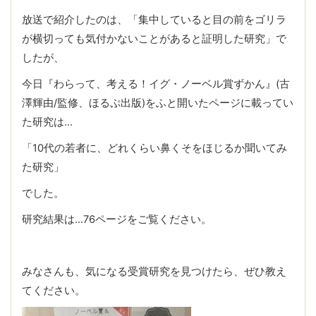
放送で紹介したのは、「集中していると目の前をゴリラ
が横切っても気付かないことがあると証明した研究」で
したが、
今日『わらって、考える！イグ・ノーベル賞ずかん』(古
澤輝由/監修、ほるぷ出版)をふと開いたページに載ってい
た研究は…
「10代の若者に、どれくらい鼻くそをほじるか聞いてみ
た研究」
でした。
研究結果は…76ページをご覧ください。
みなさんも、気になる受賞研究を見つけたら、ぜひ教え
てください。