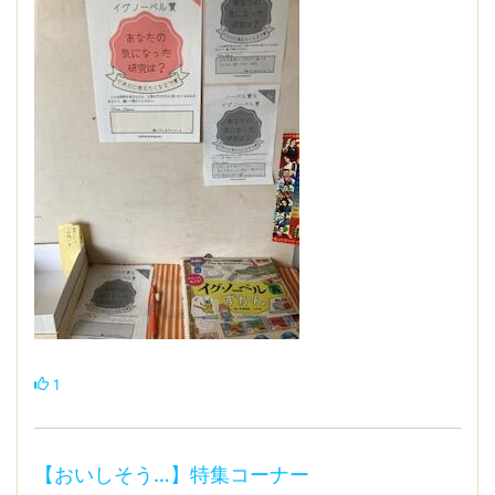
1
【おいしそう…】特集コーナー