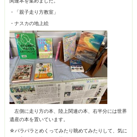
関連本を集めました。
・「親子走り方教室」
・ナスカの地上絵
左側に走り方の本、陸上関連の本、右半分には世界
遺産の本を置いています。
☆パラパラとめくってみたり眺めてみたりして、気に