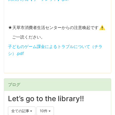
★天草市消費者生活センターからの注意喚起です
ご一読ください。
子どものゲーム課金によるトラブルについて（チラ
シ）.pdf
ブログ
Let’s go to the library!!
全ての記事
10件