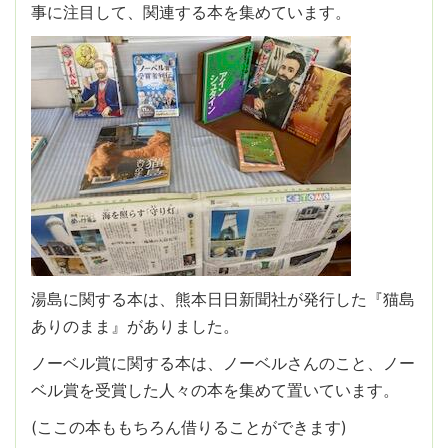
事に注目して、関連する本を集めています。
湯島に関する本は、熊本日日新聞社が発行した『猫島
ありのまま』がありました。
ノーベル賞に関する本は、ノーベルさんのこと、ノー
ベル賞を受賞した人々の本を集めて置いています。
(ここの本ももちろん借りることができます)