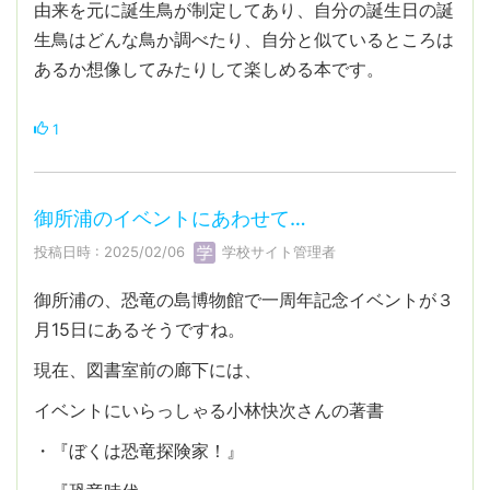
由来を元に誕生鳥が制定してあり、自分の誕生日の誕
生鳥はどんな鳥か調べたり、自分と似ているところは
あるか想像してみたりして楽しめる本です。
1
御所浦のイベントにあわせて…
投稿日時 : 2025/02/06
学校サイト管理者
御所浦の、恐竜の島博物館で一周年記念イベントが３
月15日にあるそうですね。
現在、図書室前の廊下には、
イベントにいらっしゃる小林快次さんの著書
・『ぼくは恐竜探険家！』