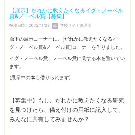
【展示】だれかに教えたくなるイグ・ノーベル
賞&ノーベル賞【募集】
投稿日時 : 2025/11/28
学校サイト管理者
廊下の展示コーナーに、[だれかに教えたくなるイ
グ・ノーベル賞&ノーベル賞]コーナーを作りました。
イグ・ノーベル賞、ノーベル賞に関する本を置いてい
ます。
(展示中の本も借りられます)
【募集中】もし、だれかに教えたくなる研究
を見つけたら、備え付けの用紙に記入して、
みんなに共有してみませんか？