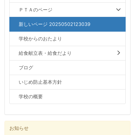
ＰＴＡのページ
新しいページ 20250502123039
学校からのおたより
給食献立表・給食だより
ブログ
いじめ防止基本方針
学校の概要
お知らせ