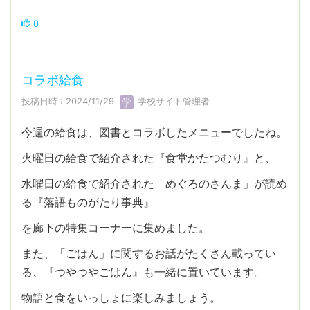
0
コラボ給食
投稿日時 : 2024/11/29
学校サイト管理者
今週の給食は、図書とコラボしたメニューでしたね。
火曜日の給食で紹介された『食堂かたつむり』と、
水曜日の給食で紹介された「めぐろのさんま」が読め
る『落語ものがたり事典』
を廊下の特集コーナーに集めました。
また、「ごはん」に関するお話がたくさん載ってい
る、『つやつやごはん』も一緒に置いています。
物語と食をいっしょに楽しみましょう。