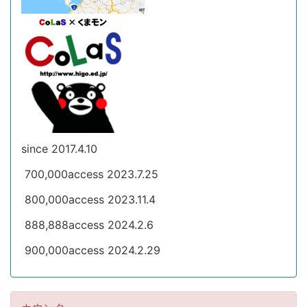
since 2017.4.10
700,000access 2023.7.25
800,000access 2023.11.4
888,888access 2024.2.6
900,000access 2024.2.29