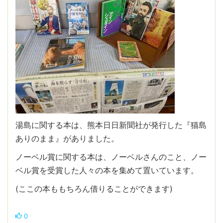
湯島に関する本は、熊本日日新聞社が発行した『猫島
ありのまま』がありました。
ノーベル賞に関する本は、ノーベルさんのこと、ノー
ベル賞を受賞した人々の本を集めて置いています。
(ここの本ももちろん借りることができます)
0