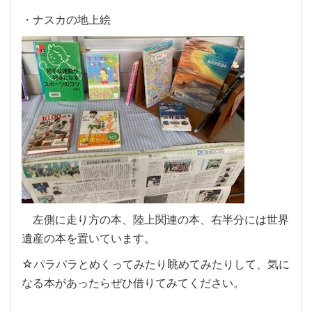
・ナスカの地上絵
左側に走り方の本、陸上関連の本、右半分には世界
遺産の本を置いています。
☆パラパラとめくってみたり眺めてみたりして、気に
なる本があったらぜひ借りてみてください。