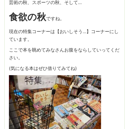
芸術の秋、スポーツの秋、そして…
食欲の秋
ですね。
現在の特集コーナーは【おいしそう…】コーナーにし
ています。
ここで本を眺めてみなさんお腹をならしていってくだ
さい。
(気になる本はぜひ借りてみてね)