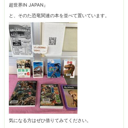
超世界IN JAPAN』
と、そのた恐竜関連の本を並べて置いています。
気になる方はぜひ借りてみてください。