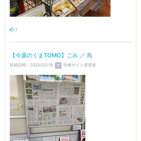
1
【今週のくまTOMO】ごみ ／ 鳥
投稿日時 : 2025/03/19
学校サイト管理者