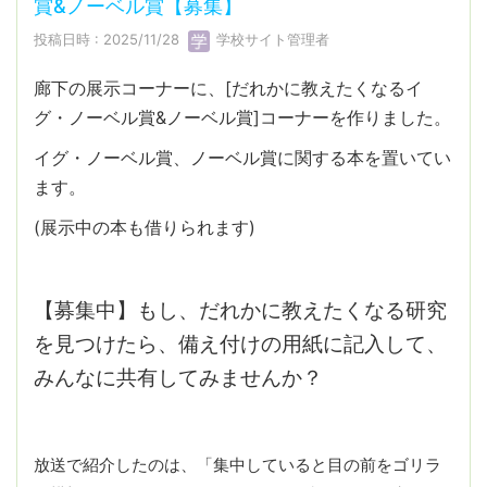
賞&ノーベル賞【募集】
投稿日時 : 2025/11/28
学校サイト管理者
廊下の展示コーナーに、[だれかに教えたくなるイ
グ・ノーベル賞&ノーベル賞]コーナーを作りました。
イグ・ノーベル賞、ノーベル賞に関する本を置いてい
ます。
(展示中の本も借りられます)
【募集中】もし、だれかに教えたくなる研究
を見つけたら、備え付けの用紙に記入して、
みんなに共有してみませんか？
放送で紹介したのは、「集中していると目の前をゴリラ