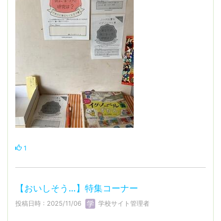
1
【おいしそう…】特集コーナー
投稿日時 : 2025/11/06
学校サイト管理者