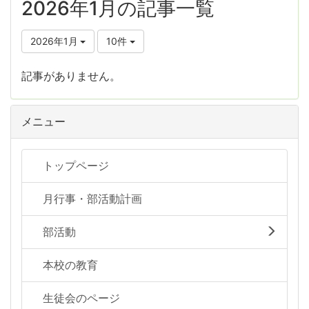
2026年1月の記事一覧
2026年1月
10件
記事がありません。
メニュー
トップページ
月行事・部活動計画
部活動
本校の教育
生徒会のページ