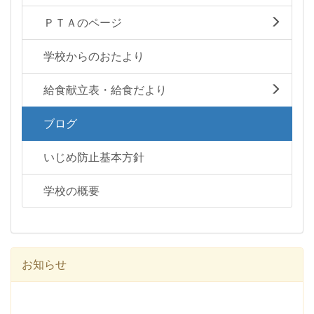
ＰＴＡのページ
学校からのおたより
給食献立表・給食だより
ブログ
いじめ防止基本方針
学校の概要
お知らせ