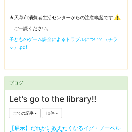
★天草市消費者生活センターからの注意喚起です
ご一読ください。
子どものゲーム課金によるトラブルについて（チラ
シ）.pdf
ブログ
Let’s go to the library!!
全ての記事
10件
【展示】だれかに教えたくなるイグ・ノーベル