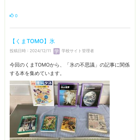
0
【くまTOMO】氷
投稿日時 : 2024/12/11
学校サイト管理者
今回のくまTOMOから、「氷の不思議」の記事に関係
する本を集めています。