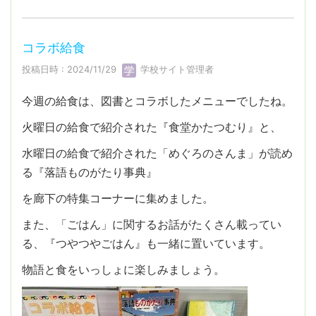
コラボ給食
投稿日時 : 2024/11/29
学校サイト管理者
今週の給食は、図書とコラボしたメニューでしたね。
火曜日の給食で紹介された『食堂かたつむり』と、
水曜日の給食で紹介された「めぐろのさんま」が読め
る『落語ものがたり事典』
を廊下の特集コーナーに集めました。
また、「ごはん」に関するお話がたくさん載ってい
る、『つやつやごはん』も一緒に置いています。
物語と食をいっしょに楽しみましょう。