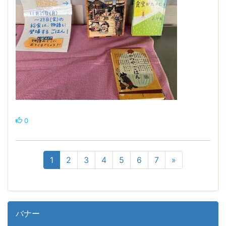
0
1
2
3
4
5
6
7
»
バナー