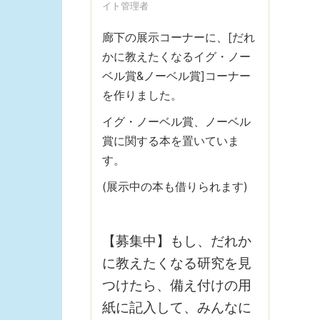
イト管理者
廊下の展示コーナーに、[だれ
かに教えたくなるイグ・ノー
ベル賞&ノーベル賞]コーナー
を作りました。
イグ・ノーベル賞、ノーベル
賞に関する本を置いていま
す。
(展示中の本も借りられます)
【募集中】もし、だれか
に教えたくなる研究を見
つけたら、備え付けの用
紙に記入して、みんなに