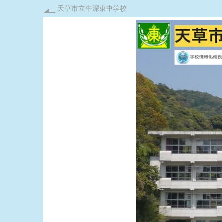
天草市立牛深東中学校