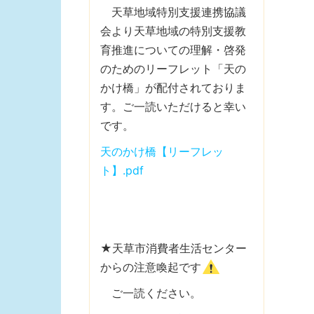
天草地域特別支援連携協議
会より天草地域の特別支援教
育推進についての理解・啓発
のためのリーフレット「天の
かけ橋」が配付されておりま
す。ご一読いただけると幸い
です。
天のかけ橋【リーフレッ
ト】.pdf
★天草市消費者生活センター
からの注意喚起です
ご一読ください。