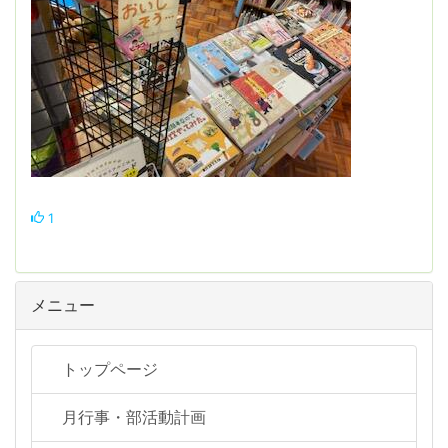
1
メニュー
トップページ
月行事・部活動計画