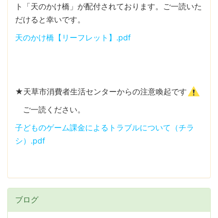
ト「天のかけ橋」が配付されております。ご一読いた
だけると幸いです。
天のかけ橋【リーフレット】.pdf
★天草市消費者生活センターからの注意喚起です
ご一読ください。
子どものゲーム課金によるトラブルについて（チラ
シ）.pdf
ブログ