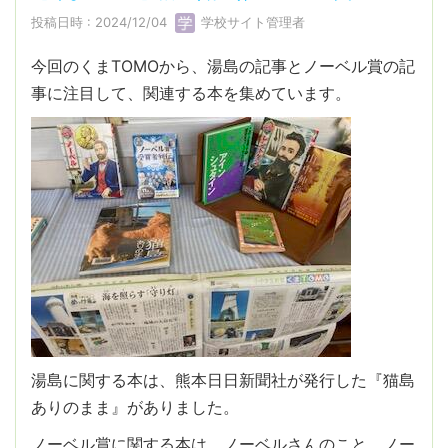
投稿日時 : 2024/12/04
学校サイト管理者
今回のくまTOMOから、湯島の記事とノーベル賞の記
事に注目して、関連する本を集めています。
湯島に関する本は、熊本日日新聞社が発行した『猫島
ありのまま』がありました。
ノーベル賞に関する本は、ノーベルさんのこと、ノー