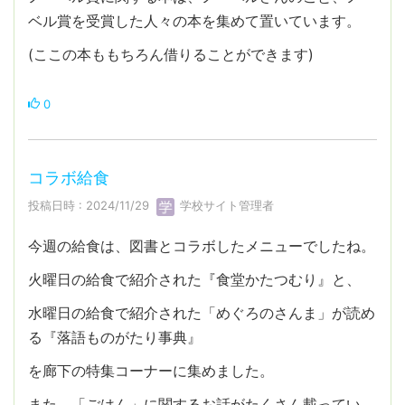
ベル賞を受賞した人々の本を集めて置いています。
(ここの本ももちろん借りることができます)
0
コラボ給食
投稿日時 : 2024/11/29
学校サイト管理者
今週の給食は、図書とコラボしたメニューでしたね。
火曜日の給食で紹介された『食堂かたつむり』と、
水曜日の給食で紹介された「めぐろのさんま」が読め
る『落語ものがたり事典』
を廊下の特集コーナーに集めました。
また、「ごはん」に関するお話がたくさん載ってい