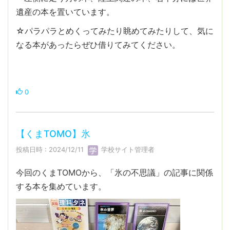
遺産の本を置いています。
☆パラパラとめくってみたり眺めてみたりして、気に
なる本があったらぜひ借りてみてください。
0
【くまTOMO】氷
投稿日時 : 2024/12/11
学校サイト管理者
今回のくまTOMOから、「氷の不思議」の記事に関係
する本を集めています。