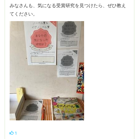
みなさんも、気になる受賞研究を見つけたら、ぜひ教え
てください。
1