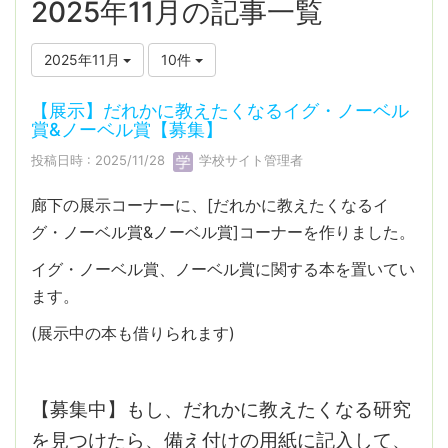
2025年11月の記事一覧
2025年11月
10件
【展示】だれかに教えたくなるイグ・ノーベル
賞&ノーベル賞【募集】
投稿日時 : 2025/11/28
学校サイト管理者
廊下の展示コーナーに、[だれかに教えたくなるイ
グ・ノーベル賞&ノーベル賞]コーナーを作りました。
イグ・ノーベル賞、ノーベル賞に関する本を置いてい
ます。
(展示中の本も借りられます)
【募集中】もし、だれかに教えたくなる研究
を見つけたら、備え付けの用紙に記入して、