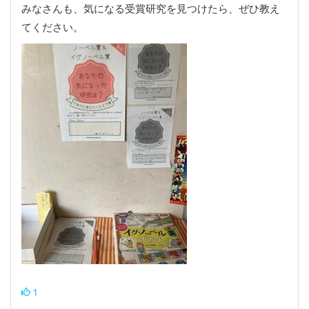
みなさんも、気になる受賞研究を見つけたら、ぜひ教え
てください。
1