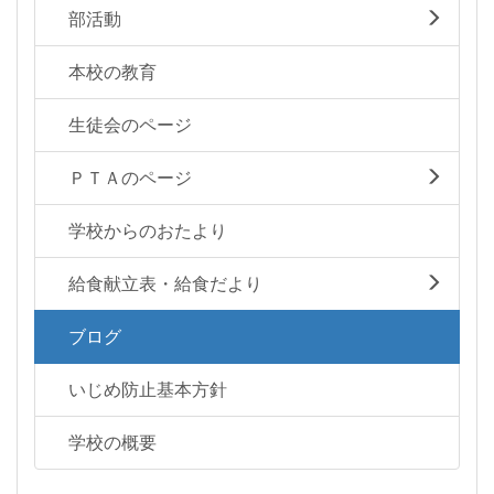
部活動
本校の教育
生徒会のページ
ＰＴＡのページ
学校からのおたより
給食献立表・給食だより
ブログ
いじめ防止基本方針
学校の概要