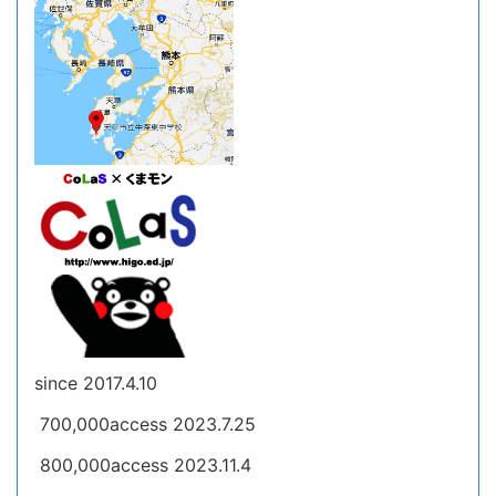
since 2017.4.10
700,000access 2023.7.25
800,000access 2023.11.4