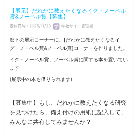
【展示】だれかに教えたくなるイグ・ノーベル
賞&ノーベル賞【募集】
投稿日時 : 2025/11/28
学校サイト管理者
廊下の展示コーナーに、[だれかに教えたくなるイ
グ・ノーベル賞&ノーベル賞]コーナーを作りました。
イグ・ノーベル賞、ノーベル賞に関する本を置いてい
ます。
(展示中の本も借りられます)
【募集中】もし、だれかに教えたくなる研究
を見つけたら、備え付けの用紙に記入して、
みんなに共有してみませんか？