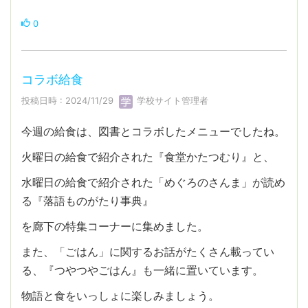
0
コラボ給食
投稿日時 : 2024/11/29
学校サイト管理者
今週の給食は、図書とコラボしたメニューでしたね。
火曜日の給食で紹介された『食堂かたつむり』と、
水曜日の給食で紹介された「めぐろのさんま」が読め
る『落語ものがたり事典』
を廊下の特集コーナーに集めました。
また、「ごはん」に関するお話がたくさん載ってい
る、『つやつやごはん』も一緒に置いています。
物語と食をいっしょに楽しみましょう。