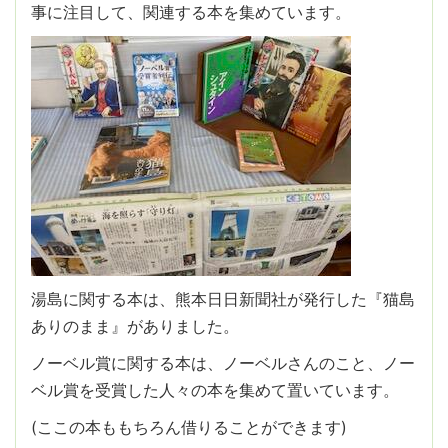
事に注目して、関連する本を集めています。
湯島に関する本は、熊本日日新聞社が発行した『猫島
ありのまま』がありました。
ノーベル賞に関する本は、ノーベルさんのこと、ノー
ベル賞を受賞した人々の本を集めて置いています。
(ここの本ももちろん借りることができます)