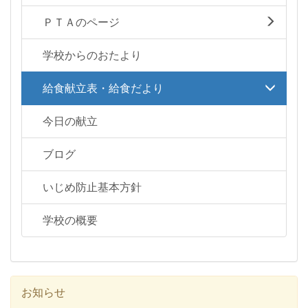
ＰＴＡのページ
学校からのおたより
給食献立表・給食だより
今日の献立
ブログ
いじめ防止基本方針
学校の概要
お知らせ