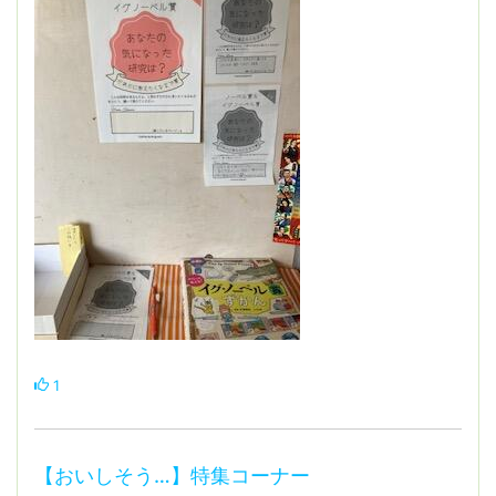
1
【おいしそう…】特集コーナー