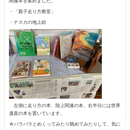
関連本を集めました。
・「親子走り方教室」
・ナスカの地上絵
左側に走り方の本、陸上関連の本、右半分には世界
遺産の本を置いています。
☆パラパラとめくってみたり眺めてみたりして、気に