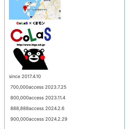
since 2017.4.10
700,000access 2023.7.25
800,000access 2023.11.4
888,888access 2024.2.6
900,000access 2024.2.29