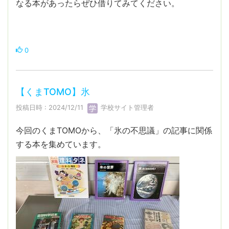
なる本があったらぜひ借りてみてください。
0
【くまTOMO】氷
投稿日時 : 2024/12/11
学校サイト管理者
今回のくまTOMOから、「氷の不思議」の記事に関係
する本を集めています。