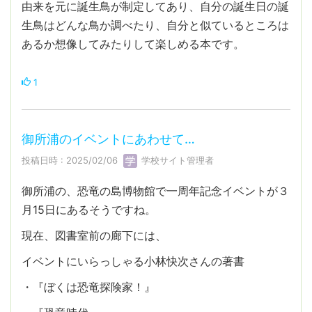
由来を元に誕生鳥が制定してあり、自分の誕生日の誕
生鳥はどんな鳥か調べたり、自分と似ているところは
あるか想像してみたりして楽しめる本です。
1
御所浦のイベントにあわせて…
投稿日時 : 2025/02/06
学校サイト管理者
御所浦の、恐竜の島博物館で一周年記念イベントが３
月15日にあるそうですね。
現在、図書室前の廊下には、
イベントにいらっしゃる小林快次さんの著書
・『ぼくは恐竜探険家！』