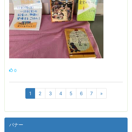
0
1
2
3
4
5
6
7
»
バナー