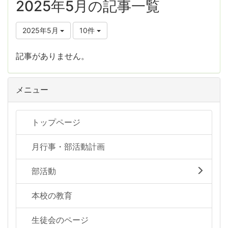
2025年5月の記事一覧
2025年5月
10件
記事がありません。
メニュー
トップページ
月行事・部活動計画
部活動
本校の教育
生徒会のページ