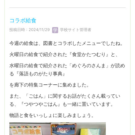
コラボ給食
投稿日時 : 2024/11/29
学校サイト管理者
今週の給食は、図書とコラボしたメニューでしたね。
火曜日の給食で紹介された『食堂かたつむり』と、
水曜日の給食で紹介された「めぐろのさんま」が読め
る『落語ものがたり事典』
を廊下の特集コーナーに集めました。
また、「ごはん」に関するお話がたくさん載ってい
る、『つやつやごはん』も一緒に置いています。
物語と食をいっしょに楽しみましょう。