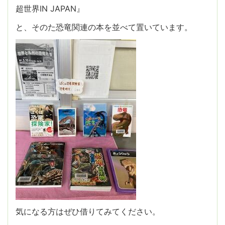
超世界IN JAPAN』
と、そのた恐竜関連の本を並べて置いています。
気になる方はぜひ借りてみてください。