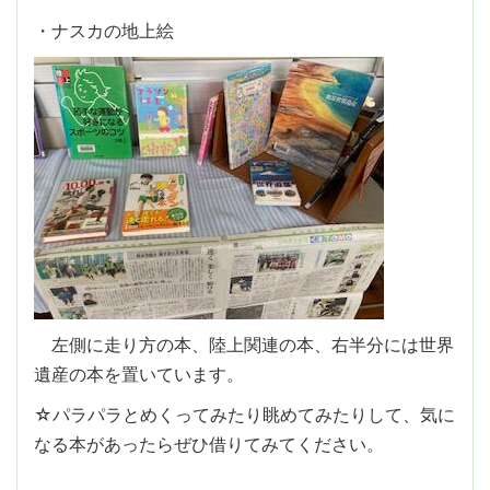
・ナスカの地上絵
左側に走り方の本、陸上関連の本、右半分には世界
遺産の本を置いています。
☆パラパラとめくってみたり眺めてみたりして、気に
なる本があったらぜひ借りてみてください。