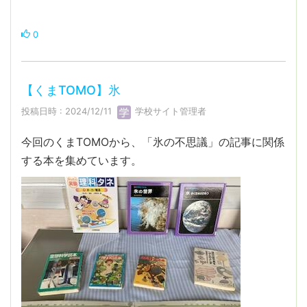
0
【くまTOMO】氷
投稿日時 : 2024/12/11
学校サイト管理者
今回のくまTOMOから、「氷の不思議」の記事に関係
する本を集めています。