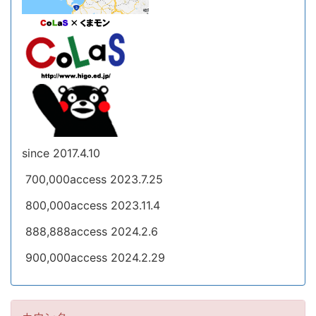
since 2017.4.10
700,000access 2023.7.25
800,000access 2023.11.4
888,888access 2024.2.6
900,000access 2024.2.29