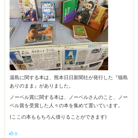
湯島に関する本は、熊本日日新聞社が発行した『猫島
ありのまま』がありました。
ノーベル賞に関する本は、ノーベルさんのこと、ノー
ベル賞を受賞した人々の本を集めて置いています。
(ここの本ももちろん借りることができます)
0