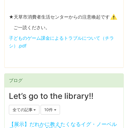
★天草市消費者生活センターからの注意喚起です
ご一読ください。
子どものゲーム課金によるトラブルについて（チラ
シ）.pdf
ブログ
Let’s go to the library!!
全ての記事
10件
【展示】だれかに教えたくなるイグ・ノーベル