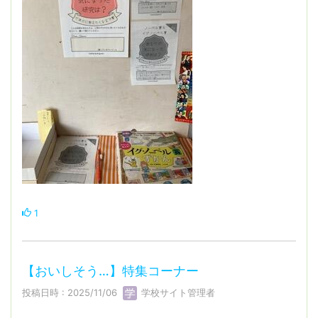
1
【おいしそう…】特集コーナー
投稿日時 : 2025/11/06
学校サイト管理者