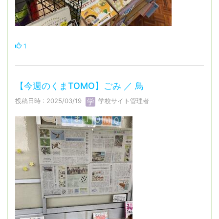
1
【今週のくまTOMO】ごみ ／ 鳥
投稿日時 : 2025/03/19
学校サイト管理者