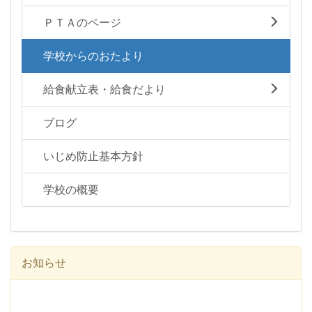
ＰＴＡのページ
学校からのおたより
給食献立表・給食だより
ブログ
いじめ防止基本方針
学校の概要
お知らせ