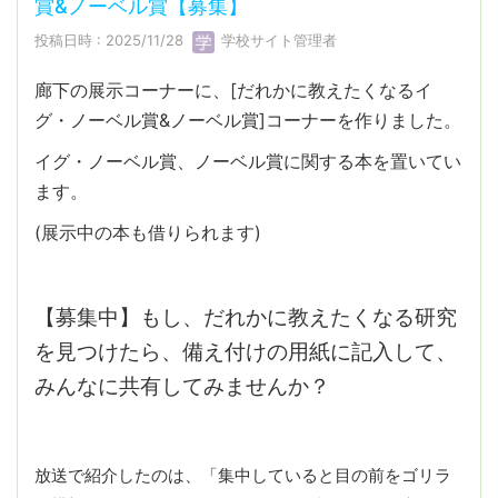
賞&ノーベル賞【募集】
投稿日時 : 2025/11/28
学校サイト管理者
廊下の展示コーナーに、[だれかに教えたくなるイ
グ・ノーベル賞&ノーベル賞]コーナーを作りました。
イグ・ノーベル賞、ノーベル賞に関する本を置いてい
ます。
(展示中の本も借りられます)
【募集中】もし、だれかに教えたくなる研究
を見つけたら、備え付けの用紙に記入して、
みんなに共有してみませんか？
放送で紹介したのは、「集中していると目の前をゴリラ