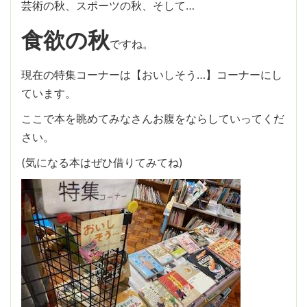
芸術の秋、スポーツの秋、そして…
食欲の秋
ですね。
現在の特集コーナーは【おいしそう…】コーナーにし
ています。
ここで本を眺めてみなさんお腹をならしていってくだ
さい。
(気になる本はぜひ借りてみてね)