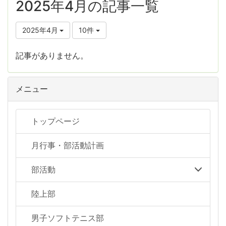
2025年4月の記事一覧
2025年4月
10件
記事がありません。
メニュー
トップページ
月行事・部活動計画
部活動
陸上部
男子ソフトテニス部