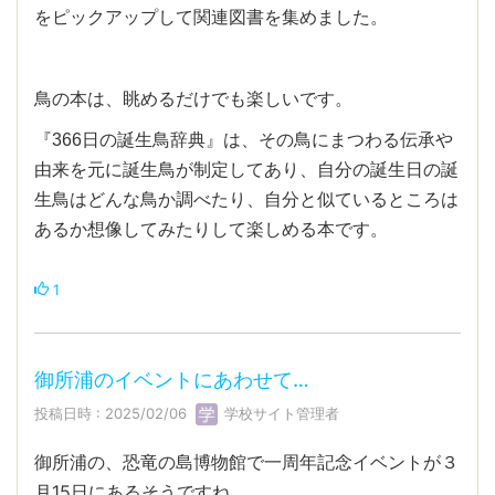
をピックアップして関連図書を集めました。
鳥の本は、眺めるだけでも楽しいです。
『366日の誕生鳥辞典』は、その鳥にまつわる伝承や
由来を元に誕生鳥が制定してあり、自分の誕生日の誕
生鳥はどんな鳥か調べたり、自分と似ているところは
あるか想像してみたりして楽しめる本です。
1
御所浦のイベントにあわせて…
投稿日時 : 2025/02/06
学校サイト管理者
御所浦の、恐竜の島博物館で一周年記念イベントが３
月15日にあるそうですね。