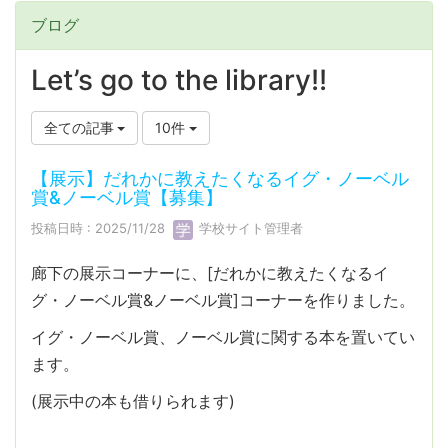
ブログ
Let’s go to the library!!
全ての記事
10件
【展示】だれかに教えたくなるイグ・ノーベル
賞&ノーベル賞【募集】
投稿日時 : 2025/11/28
学校サイト管理者
廊下の展示コーナーに、[だれかに教えたくなるイ
グ・ノーベル賞&ノーベル賞]コーナーを作りました。
イグ・ノーベル賞、ノーベル賞に関する本を置いてい
ます。
(展示中の本も借りられます)