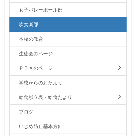
女子バレーボール部
吹奏楽部
本校の教育
生徒会のページ
ＰＴＡのページ
学校からのおたより
給食献立表・給食だより
ブログ
いじめ防止基本方針