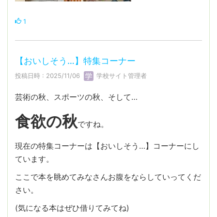
1
【おいしそう…】特集コーナー
投稿日時 : 2025/11/06
学校サイト管理者
芸術の秋、スポーツの秋、そして…
食欲の秋
ですね。
現在の特集コーナーは【おいしそう…】コーナーにし
ています。
ここで本を眺めてみなさんお腹をならしていってくだ
さい。
(気になる本はぜひ借りてみてね)