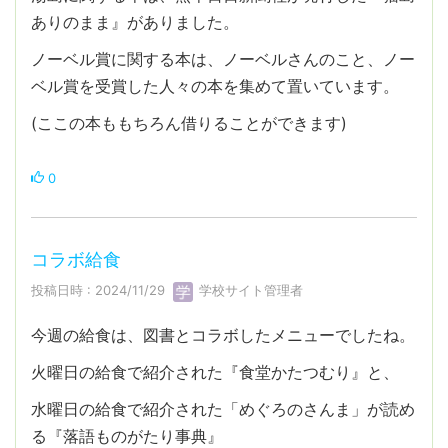
ありのまま』がありました。
ノーベル賞に関する本は、ノーベルさんのこと、ノー
ベル賞を受賞した人々の本を集めて置いています。
(ここの本ももちろん借りることができます)
0
コラボ給食
投稿日時 : 2024/11/29
学校サイト管理者
今週の給食は、図書とコラボしたメニューでしたね。
火曜日の給食で紹介された『食堂かたつむり』と、
水曜日の給食で紹介された「めぐろのさんま」が読め
る『落語ものがたり事典』