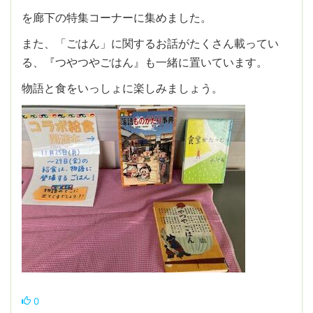
を廊下の特集コーナーに集めました。
また、「ごはん」に関するお話がたくさん載ってい
る、『つやつやごはん』も一緒に置いています。
物語と食をいっしょに楽しみましょう。
0