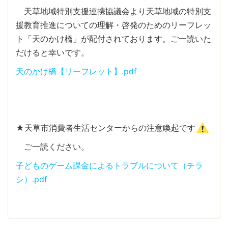
天草地域特別支援連携協議会より天草地域の特別支
援教育推進についての理解・啓発のためのリーフレッ
ト「天のかけ橋」が配付されております。ご一読いた
だけると幸いです。
天のかけ橋【リーフレット】.pdf
★天草市消費者生活センターからの注意喚起です
ご一読ください。
子どものゲーム課金によるトラブルについて（チラ
シ）.pdf