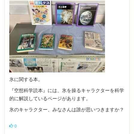
氷に関する本。
『空想科学読本』には、氷を操るキャラクターを科学
的に解説しているページがあります。
氷のキャラクター、みなさんは誰が思いつきますか？
0