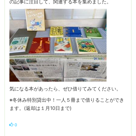
の記事に注目して、関連する本を集めました。
気になる本があったら、ぜひ借りてみてください。
※冬休み特別貸出中！一人５冊まで借りることができ
ます。(返却は１月10日まで)
0