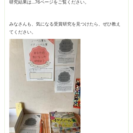
研究結果は…76ページをご覧ください。
みなさんも、気になる受賞研究を見つけたら、ぜひ教え
てください。