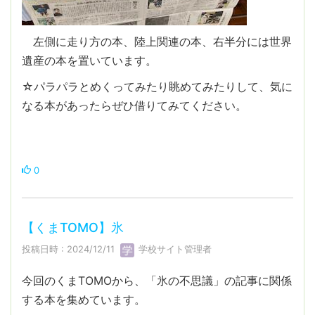
左側に走り方の本、陸上関連の本、右半分には世界
遺産の本を置いています。
☆パラパラとめくってみたり眺めてみたりして、気に
なる本があったらぜひ借りてみてください。
0
【くまTOMO】氷
投稿日時 : 2024/12/11
学校サイト管理者
今回のくまTOMOから、「氷の不思議」の記事に関係
する本を集めています。