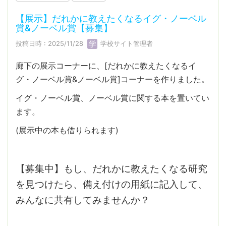
【展示】だれかに教えたくなるイグ・ノーベル
賞&ノーベル賞【募集】
投稿日時 : 2025/11/28
学校サイト管理者
廊下の展示コーナーに、[だれかに教えたくなるイ
グ・ノーベル賞&ノーベル賞]コーナーを作りました。
イグ・ノーベル賞、ノーベル賞に関する本を置いてい
ます。
(展示中の本も借りられます)
【募集中】もし、だれかに教えたくなる研究
を見つけたら、備え付けの用紙に記入して、
みんなに共有してみませんか？