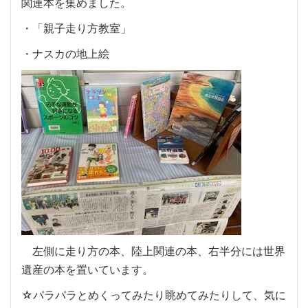
関連本を集めました。
・「親子走り方教室」
・ナスカの地上絵
左側に走り方の本、陸上関連の本、右半分には世界
遺産の本を置いています。
☆パラパラとめくってみたり眺めてみたりして、気に