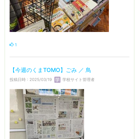
1
【今週のくまTOMO】ごみ ／ 鳥
投稿日時 : 2025/03/19
学校サイト管理者