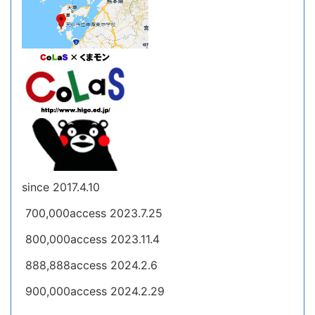
since 2017.4.10
700,000access 2023.7.25
800,000access 2023.11.4
888,888access 2024.2.6
900,000access 2024.2.29