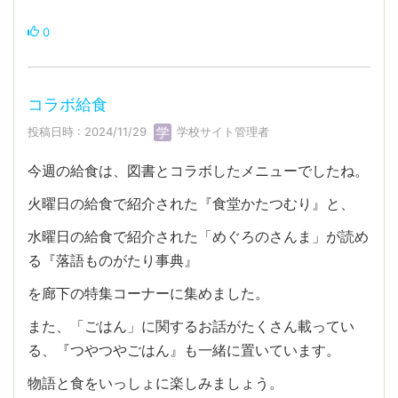
0
コラボ給食
投稿日時 : 2024/11/29
学校サイト管理者
今週の給食は、図書とコラボしたメニューでしたね。
火曜日の給食で紹介された『食堂かたつむり』と、
水曜日の給食で紹介された「めぐろのさんま」が読め
る『落語ものがたり事典』
を廊下の特集コーナーに集めました。
また、「ごはん」に関するお話がたくさん載ってい
る、『つやつやごはん』も一緒に置いています。
物語と食をいっしょに楽しみましょう。