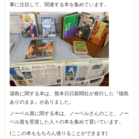
事に注目して、関連する本を集めています。
湯島に関する本は、熊本日日新聞社が発行した『猫島
ありのまま』がありました。
ノーベル賞に関する本は、ノーベルさんのこと、ノー
ベル賞を受賞した人々の本を集めて置いています。
(ここの本ももちろん借りることができます)