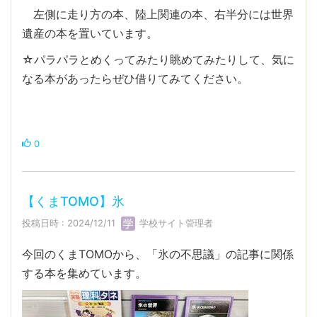
左側に走り方の本、陸上関連の本、右半分には世界
遺産の本を置いています。
☆パラパラとめくってみたり眺めてみたりして、気に
なる本があったらぜひ借りてみてください。
0
【くまTOMO】氷
投稿日時 : 2024/12/11
学校サイト管理者
今回のくまTOMOから、「氷の不思議」の記事に関係
する本を集めています。