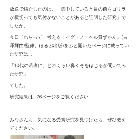
放送で紹介したのは、「集中していると目の前をゴリラ
が横切っても気付かないことがあると証明した研究」で
したが、
今日『わらって、考える！イグ・ノーベル賞ずかん』(古
澤輝由/監修、ほるぷ出版)をふと開いたページに載ってい
た研究は…
「10代の若者に、どれくらい鼻くそをほじるか聞いてみ
た研究」
でした。
研究結果は…76ページをご覧ください。
みなさんも、気になる受賞研究を見つけたら、ぜひ教え
てください。