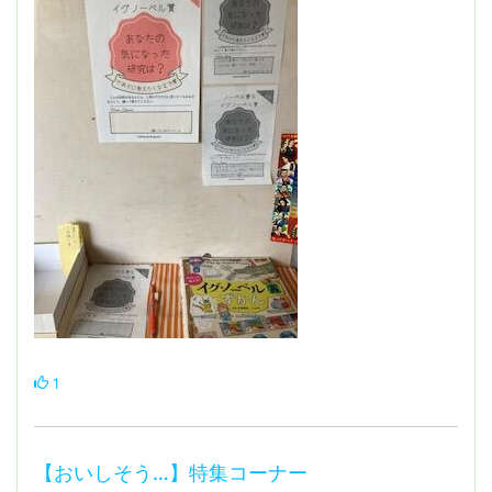
1
【おいしそう…】特集コーナー