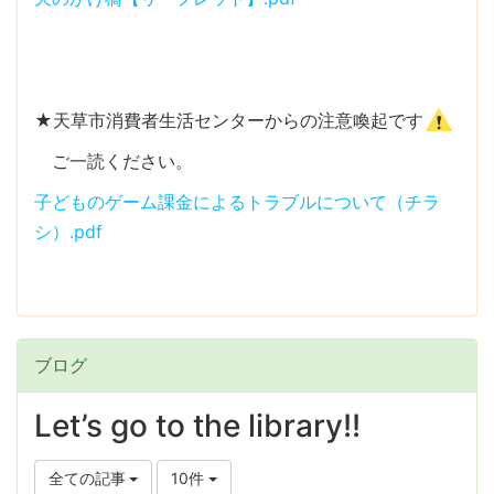
★天草市消費者生活センターからの注意喚起です
ご一読ください。
子どものゲーム課金によるトラブルについて（チラ
シ）.pdf
ブログ
Let’s go to the library!!
全ての記事
10件