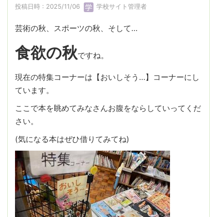
投稿日時 : 2025/11/06
学校サイト管理者
芸術の秋、スポーツの秋、そして…
食欲の秋
ですね。
現在の特集コーナーは【おいしそう…】コーナーにし
ています。
ここで本を眺めてみなさんお腹をならしていってくだ
さい。
(気になる本はぜひ借りてみてね)