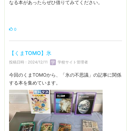
なる本があったらぜひ借りてみてください。
0
【くまTOMO】氷
投稿日時 : 2024/12/11
学校サイト管理者
今回のくまTOMOから、「氷の不思議」の記事に関係
する本を集めています。