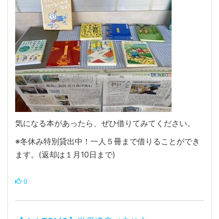
気になる本があったら、ぜひ借りてみてください。
※冬休み特別貸出中！一人５冊まで借りることができ
ます。(返却は１月10日まで)
0