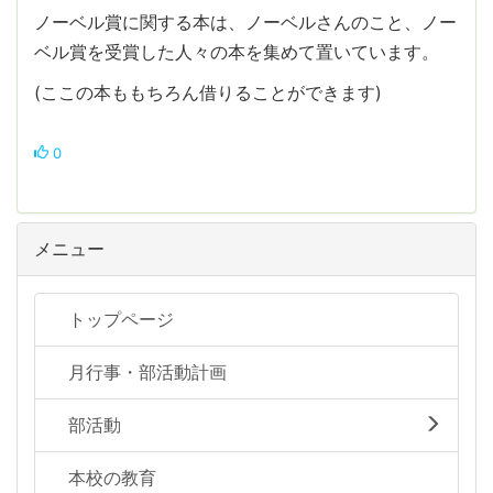
ノーベル賞に関する本は、ノーベルさんのこと、ノー
ベル賞を受賞した人々の本を集めて置いています。
(ここの本ももちろん借りることができます)
0
メニュー
トップページ
月行事・部活動計画
部活動
本校の教育