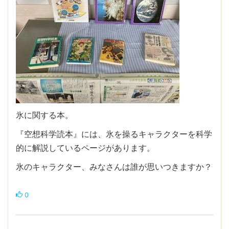
氷に関する本。
『空想科学読本』には、氷を操るキャラクターを科学
的に解説しているページがあります。
氷のキャラクター、みなさんは誰が思いつきますか？
0