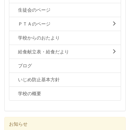
生徒会のページ
ＰＴＡのページ
学校からのおたより
給食献立表・給食だより
ブログ
いじめ防止基本方針
学校の概要
お知らせ