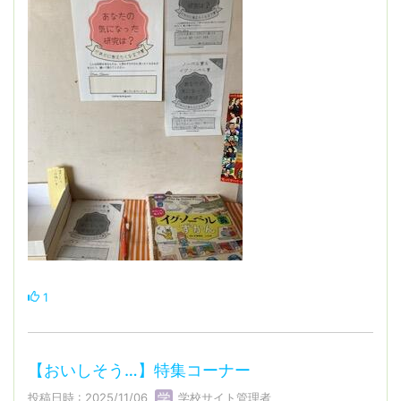
1
【おいしそう…】特集コーナー
投稿日時 : 2025/11/06
学校サイト管理者