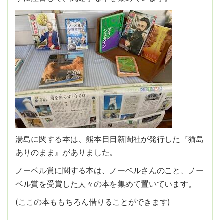
湯島に関する本は、熊本日日新聞社が発行した『猫島
ありのまま』がありました。
ノーベル賞に関する本は、ノーベルさんのこと、ノー
ベル賞を受賞した人々の本を集めて置いています。
(ここの本ももちろん借りることができます)