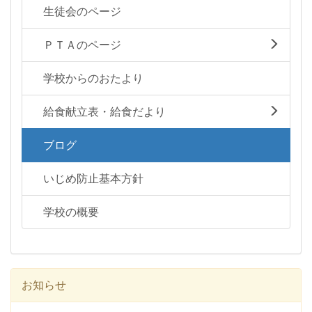
生徒会のページ
ＰＴＡのページ
学校からのおたより
給食献立表・給食だより
ブログ
いじめ防止基本方針
学校の概要
お知らせ