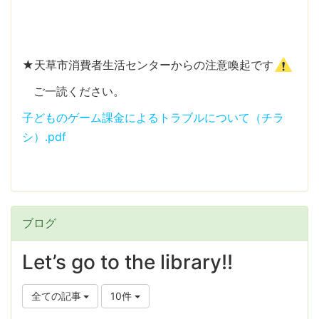
★天草市消費者生活センターからの注意喚起です
ご一読ください。
子どものゲーム課金によるトラブルについて（チラ
シ）.pdf
ブログ
Let’s go to the library!!
全ての記事
10件