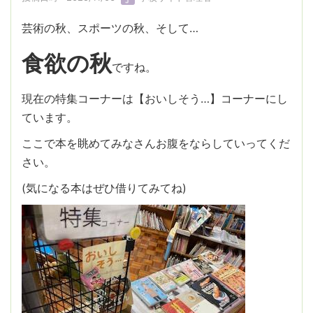
芸術の秋、スポーツの秋、そして…
食欲の秋
ですね。
現在の特集コーナーは【おいしそう…】コーナーにし
ています。
ここで本を眺めてみなさんお腹をならしていってくだ
さい。
(気になる本はぜひ借りてみてね)