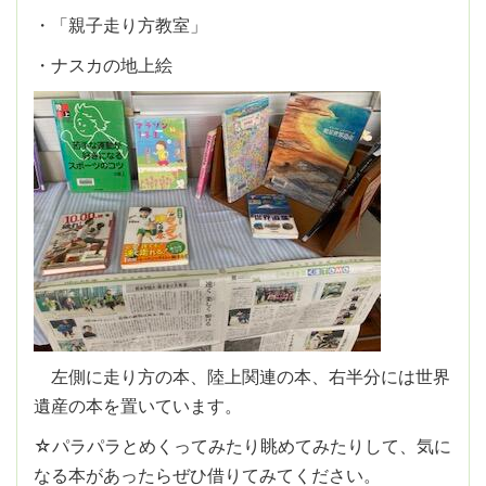
・「親子走り方教室」
・ナスカの地上絵
左側に走り方の本、陸上関連の本、右半分には世界
遺産の本を置いています。
☆パラパラとめくってみたり眺めてみたりして、気に
なる本があったらぜひ借りてみてください。