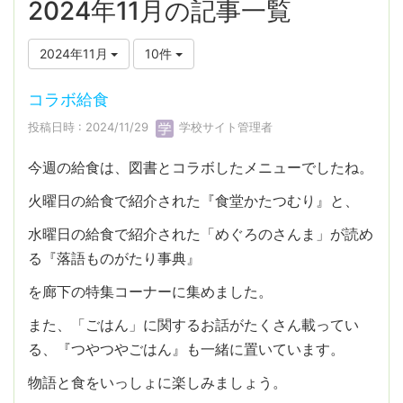
2024年11月の記事一覧
2024年11月
10件
コラボ給食
投稿日時 : 2024/11/29
学校サイト管理者
今週の給食は、図書とコラボしたメニューでしたね。
火曜日の給食で紹介された『食堂かたつむり』と、
水曜日の給食で紹介された「めぐろのさんま」が読め
る『落語ものがたり事典』
を廊下の特集コーナーに集めました。
また、「ごはん」に関するお話がたくさん載ってい
る、『つやつやごはん』も一緒に置いています。
物語と食をいっしょに楽しみましょう。