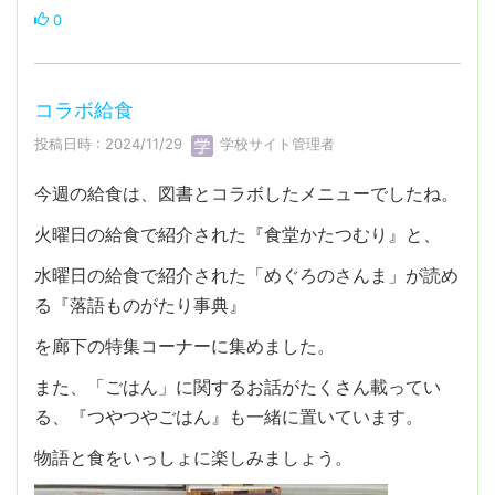
0
コラボ給食
投稿日時 : 2024/11/29
学校サイト管理者
今週の給食は、図書とコラボしたメニューでしたね。
火曜日の給食で紹介された『食堂かたつむり』と、
水曜日の給食で紹介された「めぐろのさんま」が読め
る『落語ものがたり事典』
を廊下の特集コーナーに集めました。
また、「ごはん」に関するお話がたくさん載ってい
る、『つやつやごはん』も一緒に置いています。
物語と食をいっしょに楽しみましょう。