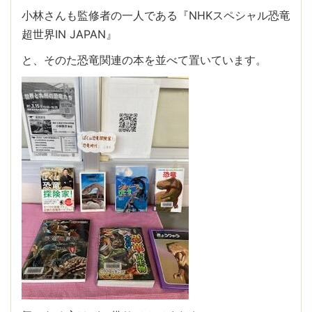
小林さんも監修者の一人である『NHKスペシャル恐竜
超世界IN JAPAN』
と、そのた恐竜関連の本を並べて置いています。