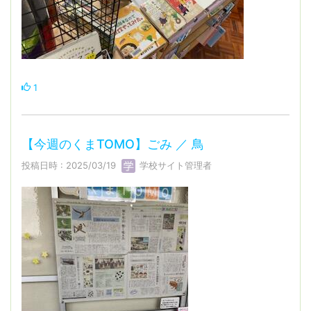
1
【今週のくまTOMO】ごみ ／ 鳥
投稿日時 : 2025/03/19
学校サイト管理者