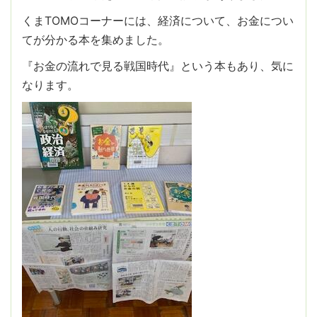
くまTOMOコーナーには、経済について、お金につい
てが分かる本を集めました。
『お金の流れで見る戦国時代』という本もあり、気に
なります。