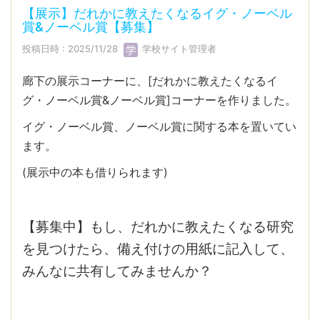
【展示】だれかに教えたくなるイグ・ノーベル
賞&ノーベル賞【募集】
投稿日時 : 2025/11/28
学校サイト管理者
廊下の展示コーナーに、[だれかに教えたくなるイ
グ・ノーベル賞&ノーベル賞]コーナーを作りました。
イグ・ノーベル賞、ノーベル賞に関する本を置いてい
ます。
(展示中の本も借りられます)
【募集中】もし、だれかに教えたくなる研究
を見つけたら、備え付けの用紙に記入して、
みんなに共有してみませんか？