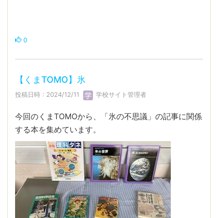
0
【くまTOMO】氷
投稿日時 : 2024/12/11
学校サイト管理者
今回のくまTOMOから、「氷の不思議」の記事に関係
する本を集めています。