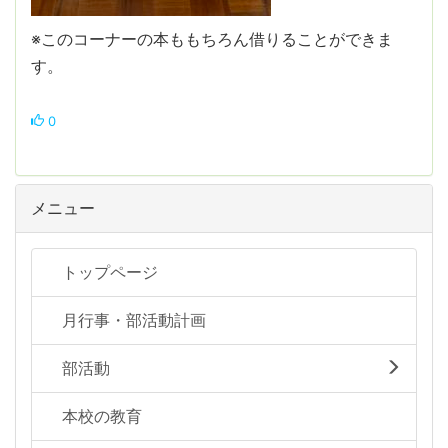
※このコーナーの本ももちろん借りることができま
す。
0
メニュー
トップページ
月行事・部活動計画
部活動
本校の教育