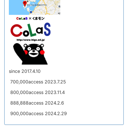
since 2017.4.10
700,000access 2023.7.25
800,000access 2023.11.4
888,888access 2024.2.6
900,000access 2024.2.29