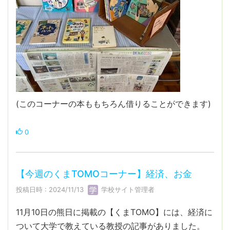
(このコーナーの本ももちろん借りることができます)
0
【今週のくまTOMOコーナー】経済、お金
投稿日時 : 2024/11/13
学校サイト管理者
11月10日の熊日に掲載の【くまTOMO】には、経済に
ついて大学で教えている教授の記事がありました。