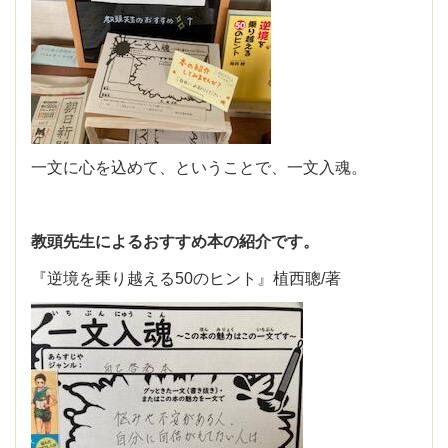
一文に心を込めて、ということで、一文入魂。
教頭先生によるおすすめ本の紹介です。
『逆境を乗り越える50のヒント』植西聰/著