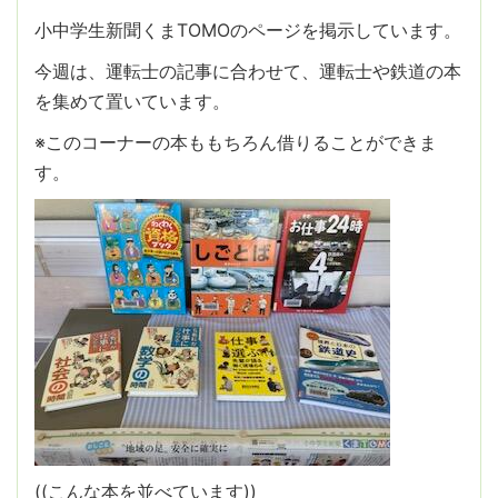
小中学生新聞くまTOMOのページを掲示しています。
今週は、運転士の記事に合わせて、運転士や鉄道の本
を集めて置いています。
※このコーナーの本ももちろん借りることができま
す。
((こんな本を並べています))