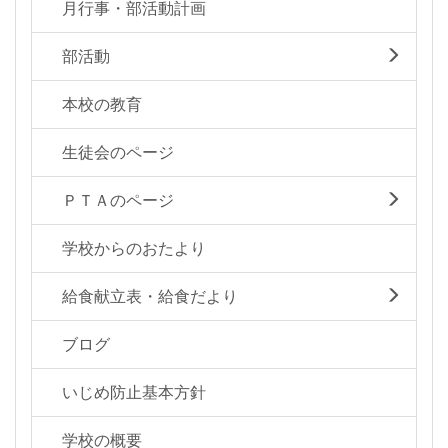
月行事・部活動計画
部活動
本校の教育
生徒会のページ
ＰＴＡのページ
学校からのおたより
給食献立表・給食だより
ブログ
いじめ防止基本方針
学校の概要