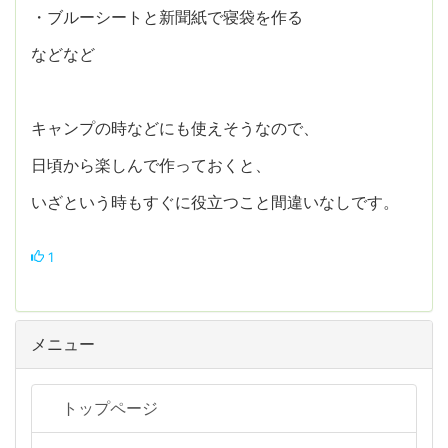
・ブルーシートと新聞紙で寝袋を作る
などなど
キャンプの時などにも使えそうなので、
日頃から楽しんで作っておくと、
いざという時もすぐに役立つこと間違いなしです。
1
メニュー
トップページ