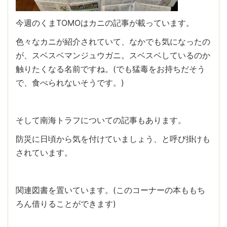
今週のくまTOMOはカニの記事が載っています。
色々なカニが紹介されていて、なかでも気になったの
が、スベスベマンジュウガニ。スベスベしているのか
触りたくなる名前ですね。(でも猛毒をお持ちだそう
で、食べられないそうです。)
そして南海トラフについての記事もあります。
防災に日頃から気を付けていましょう、と呼び掛けも
されています。
関連図書を置いています。(このコーナーの本ももち
ろん借りることができます)