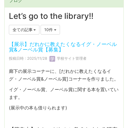
ブログ
Let’s go to the library!!
全ての記事
10件
【展示】だれかに教えたくなるイグ・ノーベル
賞&ノーベル賞【募集】
投稿日時 : 2025/11/28
学校サイト管理者
廊下の展示コーナーに、[だれかに教えたくなるイ
グ・ノーベル賞&ノーベル賞]コーナーを作りました。
イグ・ノーベル賞、ノーベル賞に関する本を置いてい
ます。
(展示中の本も借りられます)