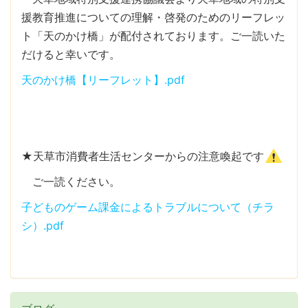
援教育推進についての理解・啓発のためのリーフレッ
ト「天のかけ橋」が配付されております。ご一読いた
だけると幸いです。
天のかけ橋【リーフレット】.pdf
★天草市消費者生活センターからの注意喚起です
ご一読ください。
子どものゲーム課金によるトラブルについて（チラ
シ）.pdf