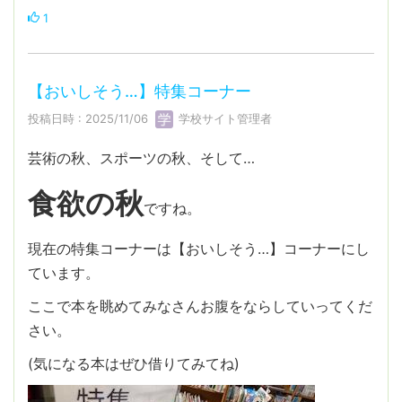
1
【おいしそう…】特集コーナー
投稿日時 : 2025/11/06
学校サイト管理者
芸術の秋、スポーツの秋、そして…
食欲の秋
ですね。
現在の特集コーナーは【おいしそう…】コーナーにし
ています。
ここで本を眺めてみなさんお腹をならしていってくだ
さい。
(気になる本はぜひ借りてみてね)