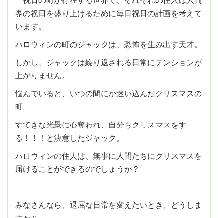
界の祝日を盛り上げるために毎日祝日の計画を考えて
います。
ハロウィンの町のジャックは、恐怖を生み出す天才。
しかし、ジャックは繰り返される日常にテンションが
上がりません。
悩んでいると、いつの間にか迷い込んだクリスマスの
町。
すてきな光景に心奪われ、自分もクリスマスをす
る！！！と決意したジャック。
ハロウィンの住人は、無事に人間たちにクリスマスを
届けることができるのでしょうか？
みなさんなら、退屈な日常を変えたいとき、どうしま
すか？