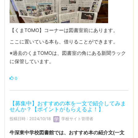
【くまTOMO】コーナーは図書室前にあります。
ここに置いている本も、借りることができます。
※過去のくまTOMOは、図書室の角にある新聞ラック
に保管しています。
0
【募集中】おすすめの本を一文で紹介してみま
せんか？【ポイントがもらえるよ！】
投稿日時 : 2024/10/18
学校サイト管理者
牛深東中学校図書館では、おすすめ本の紹介文(一文