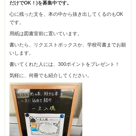
だけでOK！)を募集中です。
心に残った文を、本の中から抜き出してくるのもOK
です。
用紙は図書室前に置いています。
書いたら、リクエストボックスか、学校司書までお願
いします。
書いてくれた人には、300ポイントをプレゼント！
気軽に、何冊でも紹介してください。