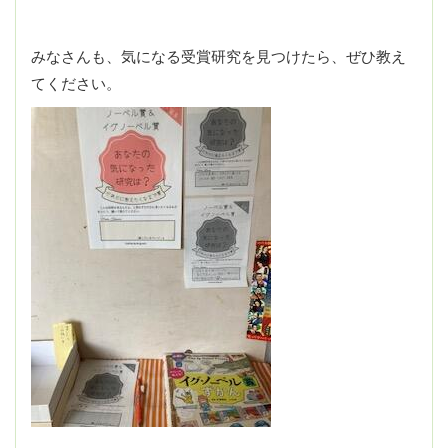
みなさんも、気になる受賞研究を見つけたら、ぜひ教え
てください。