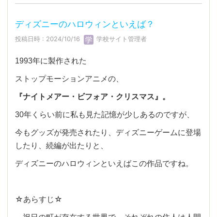
ディズニーのハロウィンといえば？
投稿日時 : 2024/10/16
学校サイト管理者
1993年に製作された
ストップモーションアニメの、
『ナイトメアー・ビフォア・クリスマス』。
30年くらい前に私も見た記憶が少しあるのですが、
今もグッズが発売されたり、ディズニーゲームに登場
したり、続編が出たりと、
ディズニーのハロウィンといえばこの作品ですね。
☆あらすじ☆
祝日の町が存在する世界で、それぞれの住人は人間