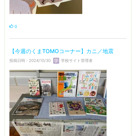
0
【今週のくまTOMOコーナー】カニ／地震
投稿日時 : 2024/10/30
学校サイト管理者