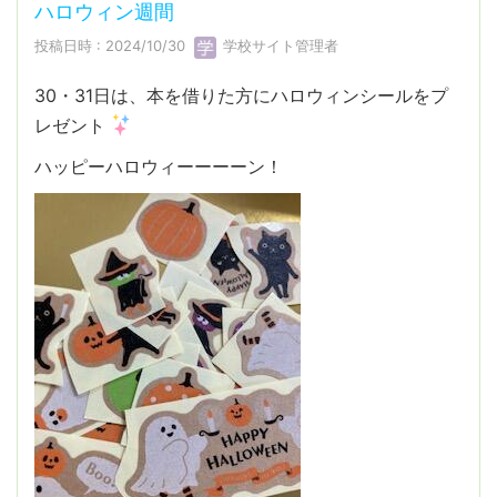
ハロウィン週間
投稿日時 : 2024/10/30
学校サイト管理者
30・31日は、本を借りた方にハロウィンシールをプ
レゼント
ハッピーハロウィーーーーン！