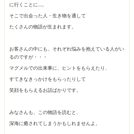
に行くことに…。
そこで出会った人・生き物を通して
たくさんの物語が生まれます。
お客さんの中にも、それぞれ悩みを抱えている人がい
るのですが・・・
マグメルでの出来事に、ヒントをもらえたり、
すてきなきっかけをもらったりして
笑顔をもらえるお話ばかりです。
みなさんも、この物語を読むと、
深海に癒されてしまうかもしれませんよ。