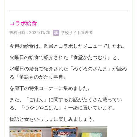
コラボ給食
投稿日時 : 2024/11/29
学校サイト管理者
今週の給食は、図書とコラボしたメニューでしたね。
火曜日の給食で紹介された『食堂かたつむり』と、
水曜日の給食で紹介された「めぐろのさんま」が読め
る『落語ものがたり事典』
を廊下の特集コーナーに集めました。
また、「ごはん」に関するお話がたくさん載ってい
る、『つやつやごはん』も一緒に置いています。
物語と食をいっしょに楽しみましょう。