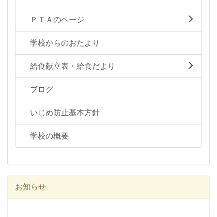
ＰＴＡのページ
学校からのおたより
給食献立表・給食だより
ブログ
いじめ防止基本方針
学校の概要
お知らせ