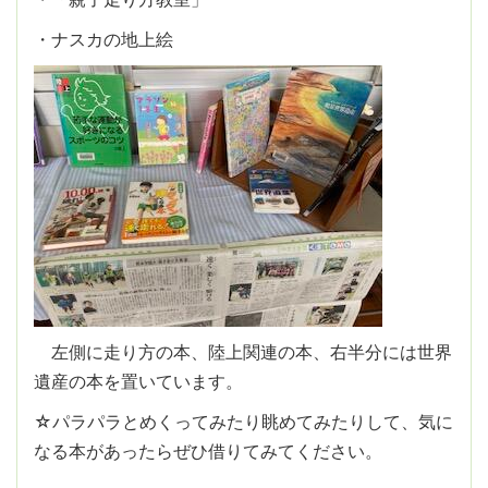
・ナスカの地上絵
左側に走り方の本、陸上関連の本、右半分には世界
遺産の本を置いています。
☆パラパラとめくってみたり眺めてみたりして、気に
なる本があったらぜひ借りてみてください。