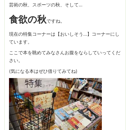
芸術の秋、スポーツの秋、そして…
食欲の秋
ですね。
現在の特集コーナーは【おいしそう…】コーナーにし
ています。
ここで本を眺めてみなさんお腹をならしていってくだ
さい。
(気になる本はぜひ借りてみてね)