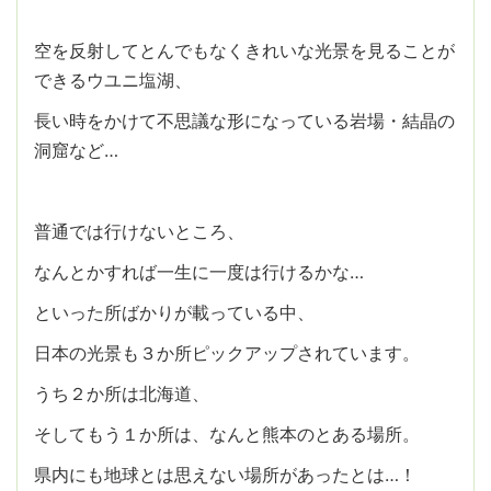
空を反射してとんでもなくきれいな光景を見ることが
できるウユニ塩湖、
長い時をかけて不思議な形になっている岩場・結晶の
洞窟など…
普通では行けないところ、
なんとかすれば一生に一度は行けるかな…
といった所ばかりが載っている中、
日本の光景も３か所ピックアップされています。
うち２か所は北海道、
そしてもう１か所は、なんと熊本のとある場所。
県内にも地球とは思えない場所があったとは…！