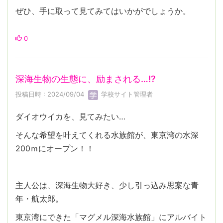
ぜひ、手に取って見てみてはいかがでしょうか。
0
深海生物の生態に、励まされる…!?
投稿日時 : 2024/09/04
学校サイト管理者
ダイオウイカを、見てみたい…
そんな希望を叶えてくれる水族館が、東京湾の水深
200ｍにオープン！！
主人公は、深海生物大好き、少し引っ込み思案な青
年・航太郎。
東京湾にできた「マグメル深海水族館」にアルバイト