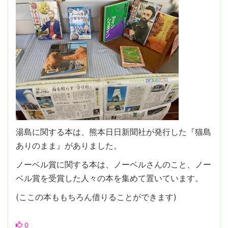
湯島に関する本は、熊本日日新聞社が発行した『猫島
ありのまま』がありました。
ノーベル賞に関する本は、ノーベルさんのこと、ノー
ベル賞を受賞した人々の本を集めて置いています。
(ここの本ももちろん借りることができます)
0