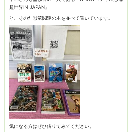
超世界IN JAPAN』
と、そのた恐竜関連の本を並べて置いています。
気になる方はぜひ借りてみてください。