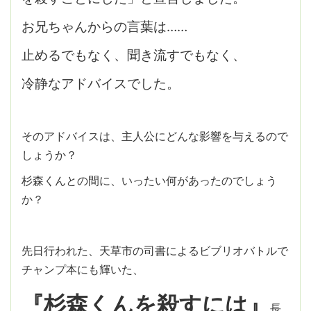
お兄ちゃんからの言葉は……
止めるでもなく、聞き流すでもなく、
冷静なアドバイスでした。
そのアドバイスは、主人公にどんな影響を与えるので
しょうか？
杉森くんとの間に、いったい何があったのでしょう
か？
先日行われた、天草市の司書によるビブリオバトルで
チャンプ本にも輝いた、
『杉森くんを殺すには』
長