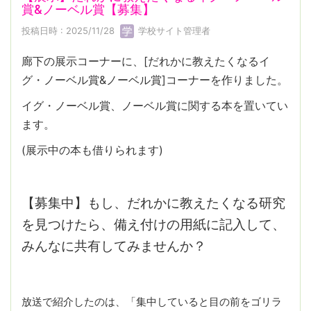
賞&ノーベル賞【募集】
投稿日時 : 2025/11/28
学校サイト管理者
廊下の展示コーナーに、[だれかに教えたくなるイ
グ・ノーベル賞&ノーベル賞]コーナーを作りました。
イグ・ノーベル賞、ノーベル賞に関する本を置いてい
ます。
(展示中の本も借りられます)
【募集中】もし、だれかに教えたくなる研究
を見つけたら、備え付けの用紙に記入して、
みんなに共有してみませんか？
放送で紹介したのは、「集中していると目の前をゴリラ