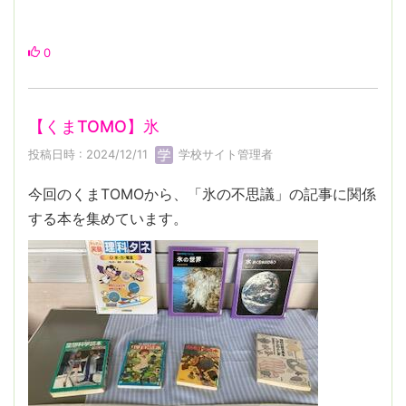
0
【くまTOMO】氷
投稿日時 : 2024/12/11
学校サイト管理者
今回のくまTOMOから、「氷の不思議」の記事に関係
する本を集めています。