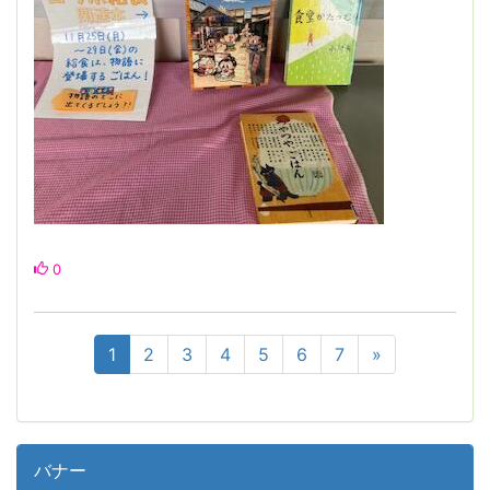
0
1
2
3
4
5
6
7
»
バナー