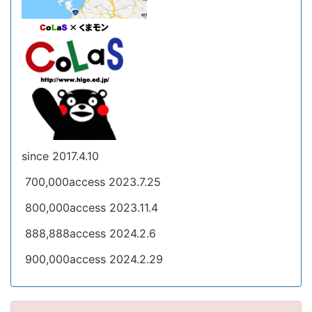
since 2017.4.10
700,000access 2023.7.25
800,000access 2023.11.4
888,888access 2024.2.6
900,000access 2024.2.29