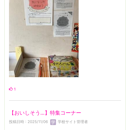
1
【おいしそう…】特集コーナー
投稿日時 : 2025/11/06
学校サイト管理者