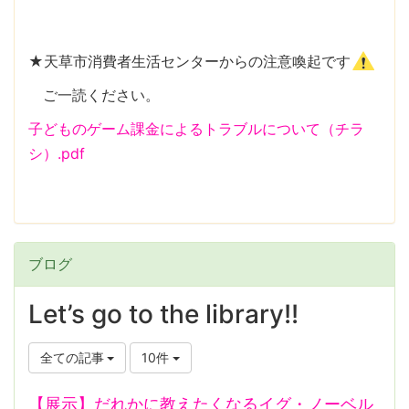
★天草市消費者生活センターからの注意喚起です
ご一読ください。
子どものゲーム課金によるトラブルについて（チラ
シ）.pdf
ブログ
Let’s go to the library!!
全ての記事
10件
【展示】だれかに教えたくなるイグ・ノーベル