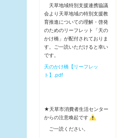
天草地域特別支援連携協議
会より天草地域の特別支援教
育推進についての理解・啓発
のためのリーフレット「天の
かけ橋」が配付されておりま
す。ご一読いただけると幸い
です。
天のかけ橋【リーフレッ
ト】.pdf
★天草市消費者生活センター
からの注意喚起です
ご一読ください。