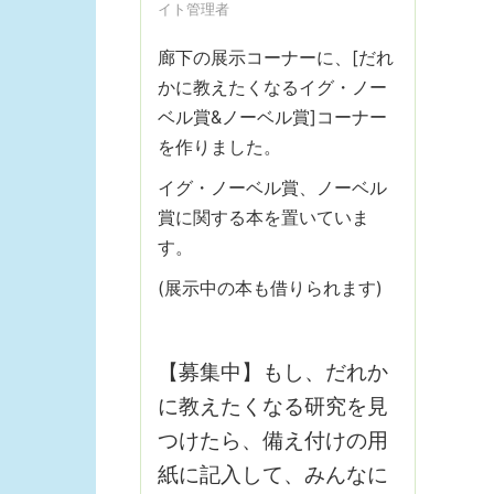
イト管理者
廊下の展示コーナーに、[だれ
かに教えたくなるイグ・ノー
ベル賞&ノーベル賞]コーナー
を作りました。
イグ・ノーベル賞、ノーベル
賞に関する本を置いていま
す。
(展示中の本も借りられます)
【募集中】もし、だれか
に教えたくなる研究を見
つけたら、備え付けの用
紙に記入して、みんなに