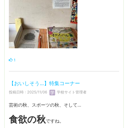
1
【おいしそう…】特集コーナー
投稿日時 : 2025/11/06
学校サイト管理者
芸術の秋、スポーツの秋、そして…
食欲の秋
ですね。