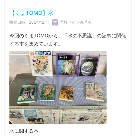
【くまTOMO】氷
投稿日時 : 2024/12/11
学校サイト管理者
今回のくまTOMOから、「氷の不思議」の記事に関係
する本を集めています。
氷に関する本。