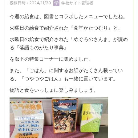
投稿日時 : 2024/11/29
学校サイト管理者
今週の給食は、図書とコラボしたメニューでしたね。
火曜日の給食で紹介された『食堂かたつむり』と、
水曜日の給食で紹介された「めぐろのさんま」が読め
る『落語ものがたり事典』
を廊下の特集コーナーに集めました。
また、「ごはん」に関するお話がたくさん載ってい
る、『つやつやごはん』も一緒に置いています。
物語と食をいっしょに楽しみましょう。