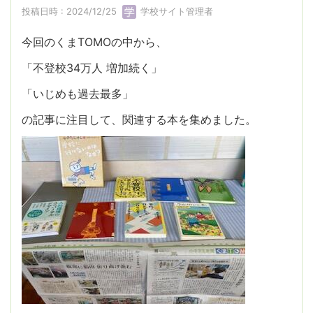
投稿日時 : 2024/12/25
学校サイト管理者
今回のくまTOMOの中から、
「不登校34万人 増加続く」
「いじめも過去最多」
の記事に注目して、関連する本を集めました。