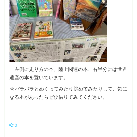
左側に走り方の本、陸上関連の本、右半分には世界
遺産の本を置いています。
☆パラパラとめくってみたり眺めてみたりして、気に
なる本があったらぜひ借りてみてください。
0