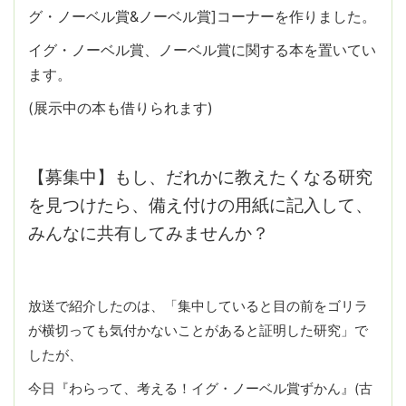
グ・ノーベル賞&ノーベル賞]コーナーを作りました。
イグ・ノーベル賞、ノーベル賞に関する本を置いてい
ます。
(展示中の本も借りられます)
【募集中】もし、だれかに教えたくなる研究
を見つけたら、備え付けの用紙に記入して、
みんなに共有してみませんか？
放送で紹介したのは、「集中していると目の前をゴリラ
が横切っても気付かないことがあると証明した研究」で
したが、
今日『わらって、考える！イグ・ノーベル賞ずかん』(古