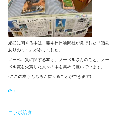
湯島に関する本は、熊本日日新聞社が発行した『猫島
ありのまま』がありました。
ノーベル賞に関する本は、ノーベルさんのこと、ノー
ベル賞を受賞した人々の本を集めて置いています。
(ここの本ももちろん借りることができます)
0
コラボ給食