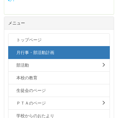
メニュー
トップページ
月行事・部活動計画
部活動
本校の教育
生徒会のページ
ＰＴＡのページ
学校からのおたより