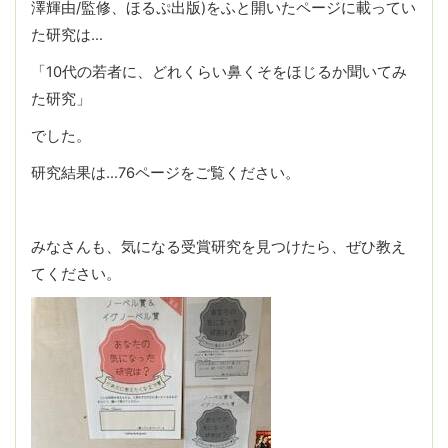
澤輝由/監修、ほるぷ出版)をふと開いたページに載ってい
た研究は…
「10代の若者に、どれくらい鼻くそをほじるか聞いてみ
た研究」
でした。
研究結果は…76ページをご覧ください。
みなさんも、気になる受賞研究を見つけたら、ぜひ教え
てください。