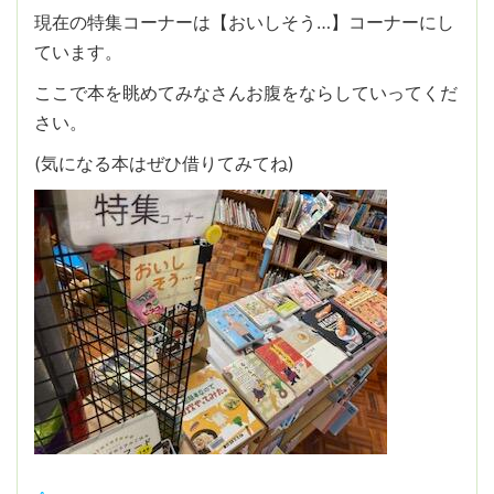
現在の特集コーナーは【おいしそう…】コーナーにし
ています。
ここで本を眺めてみなさんお腹をならしていってくだ
さい。
(気になる本はぜひ借りてみてね)