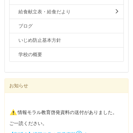
給食献立表・給食だより
ブログ
いじめ防止基本方針
学校の概要
お知らせ
情報モラル教育啓発資料の送付がありました。
ご一読ください。