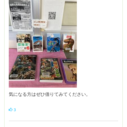
気になる方はぜひ借りてみてください。
3