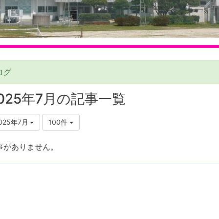
ログ
025年7月の記事一覧
025年7月
100件
事がありません。