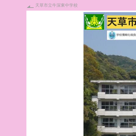
天草市立牛深東中学校