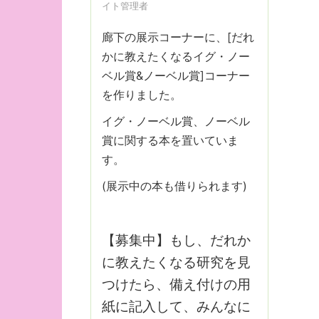
イト管理者
廊下の展示コーナーに、[だれ
かに教えたくなるイグ・ノー
ベル賞&ノーベル賞]コーナー
を作りました。
イグ・ノーベル賞、ノーベル
賞に関する本を置いていま
す。
(展示中の本も借りられます)
【募集中】もし、だれか
に教えたくなる研究を見
つけたら、備え付けの用
紙に記入して、みんなに