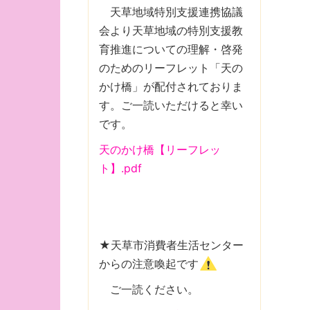
天草地域特別支援連携協議
会より天草地域の特別支援教
育推進についての理解・啓発
のためのリーフレット「天の
かけ橋」が配付されておりま
す。ご一読いただけると幸い
です。
天のかけ橋【リーフレッ
ト】.pdf
★天草市消費者生活センター
からの注意喚起です
ご一読ください。