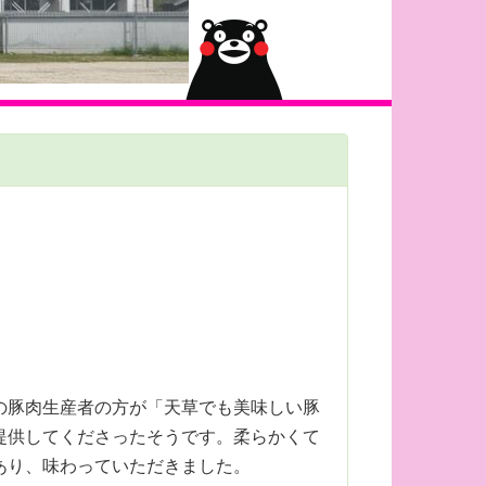
の豚肉生産者の方が「天草でも美味しい豚
提供してくださったそうです。柔らかくて
あり、味わっていただきました。