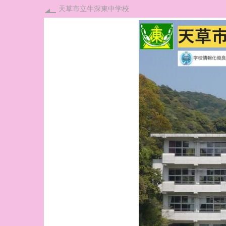
天草市立牛深東中学校