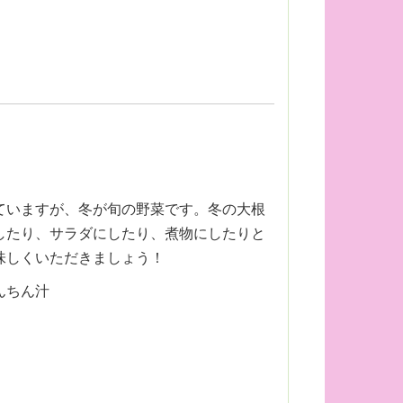
ていますが、冬が旬の野菜です。冬の大根
したり、サラダにしたり、煮物にしたりと
味しくいただきましょう！
んちん汁