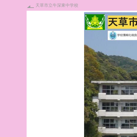
天草市立牛深東中学校