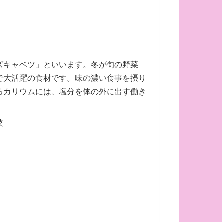
ズキャベツ」といいます。冬が旬の野菜
で大活躍の食材です。味の濃い食事を摂り
るカリウムには、塩分を体の外に出す働き
菜