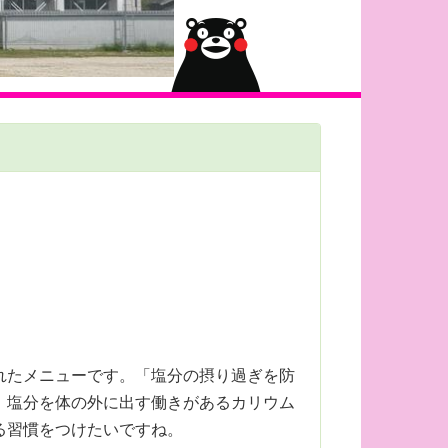
れたメニューです。「塩分の摂り過ぎを防
、塩分を体の外に出す働きがあるカリウム
る習慣をつけたいですね。