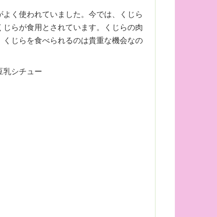
がよく使われていました。今では、くじら
くじらが食用とされています。くじらの肉
。くじらを食べられるのは貴重な機会なの
豆乳シチュー