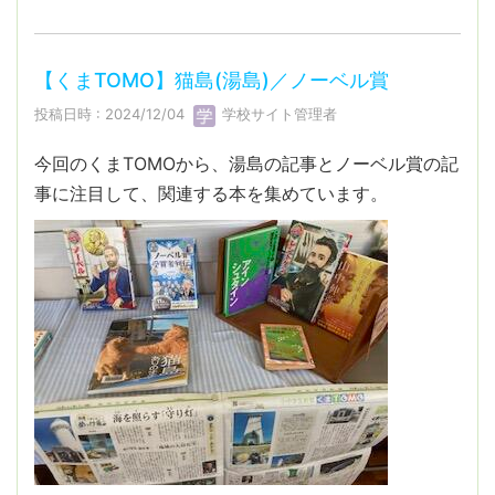
【くまTOMO】猫島(湯島)／ノーベル賞
投稿日時 : 2024/12/04
学校サイト管理者
今回のくまTOMOから、湯島の記事とノーベル賞の記
事に注目して、関連する本を集めています。