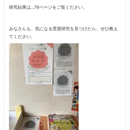
研究結果は…76ページをご覧ください。
みなさんも、気になる受賞研究を見つけたら、ぜひ教え
てください。