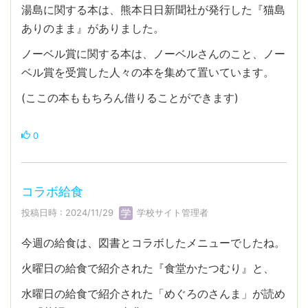
湯島に関する本は、熊本日日新聞社が発行した『猫島
ありのまま』がありました。
ノーベル賞に関する本は、ノーベルさんのこと、ノー
ベル賞を受賞した人々の本を集めて置いています。
(ここの本ももちろん借りることができます)
0
コラボ給食
投稿日時 : 2024/11/29
学校サイト管理者
今週の給食は、図書とコラボしたメニューでしたね。
火曜日の給食で紹介された『食堂かたつむり』と、
水曜日の給食で紹介された「めぐろのさんま」が読め