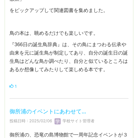
をピックアップして関連図書を集めました。
鳥の本は、眺めるだけでも楽しいです。
『366日の誕生鳥辞典』は、その鳥にまつわる伝承や
由来を元に誕生鳥が制定してあり、自分の誕生日の誕
生鳥はどんな鳥か調べたり、自分と似ているところは
あるか想像してみたりして楽しめる本です。
1
御所浦のイベントにあわせて…
投稿日時 : 2025/02/06
学校サイト管理者
御所浦の、恐竜の島博物館で一周年記念イベントが３