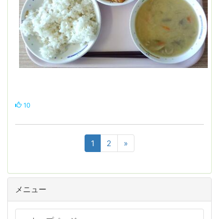
10
1
2
»
メニュー