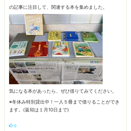
の記事に注目して、関連する本を集めました。
気になる本があったら、ぜひ借りてみてください。
※冬休み特別貸出中！一人５冊まで借りることができ
ます。(返却は１月10日まで)
0