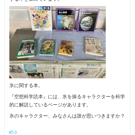
氷に関する本。
『空想科学読本』には、氷を操るキャラクターを科学
的に解説しているページがあります。
氷のキャラクター、みなさんは誰が思いつきますか？
0