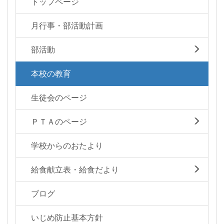
トップページ
月行事・部活動計画
部活動
本校の教育
生徒会のページ
ＰＴＡのページ
学校からのおたより
給食献立表・給食だより
ブログ
いじめ防止基本方針