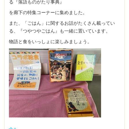
る『落語ものがたり事典』
を廊下の特集コーナーに集めました。
また、「ごはん」に関するお話がたくさん載ってい
る、『つやつやごはん』も一緒に置いています。
物語と食をいっしょに楽しみましょう。