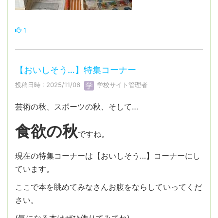
1
【おいしそう…】特集コーナー
投稿日時 : 2025/11/06
学校サイト管理者
芸術の秋、スポーツの秋、そして…
食欲の秋
ですね。
現在の特集コーナーは【おいしそう…】コーナーにし
ています。
ここで本を眺めてみなさんお腹をならしていってくだ
さい。
(気になる本はぜひ借りてみてね)