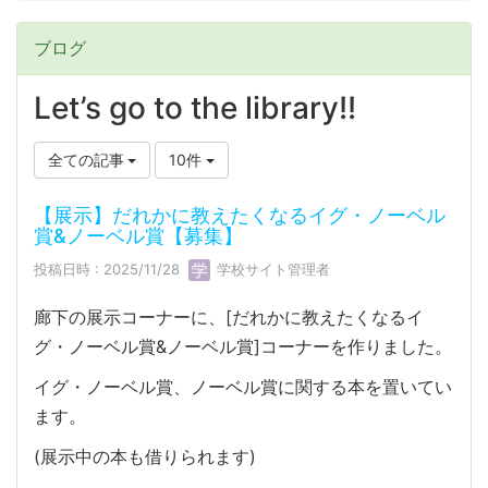
ブログ
Let’s go to the library!!
全ての記事
10件
【展示】だれかに教えたくなるイグ・ノーベル
賞&ノーベル賞【募集】
投稿日時 : 2025/11/28
学校サイト管理者
廊下の展示コーナーに、[だれかに教えたくなるイ
グ・ノーベル賞&ノーベル賞]コーナーを作りました。
イグ・ノーベル賞、ノーベル賞に関する本を置いてい
ます。
(展示中の本も借りられます)