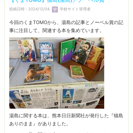
投稿日時 : 2024/12/04
学校サイト管理者
今回のくまTOMOから、湯島の記事とノーベル賞の記
事に注目して、関連する本を集めています。
湯島に関する本は、熊本日日新聞社が発行した『猫島
ありのまま』がありました。