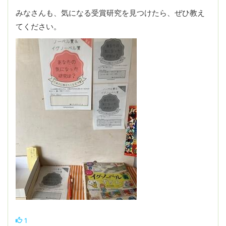
みなさんも、気になる受賞研究を見つけたら、ぜひ教え
てください。
1