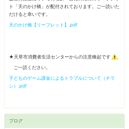
ト「天のかけ橋」が配付されております。ご一読いた
だけると幸いです。
天のかけ橋【リーフレット】.pdf
★天草市消費者生活センターからの注意喚起です
ご一読ください。
子どものゲーム課金によるトラブルについて（チラ
シ）.pdf
ブログ