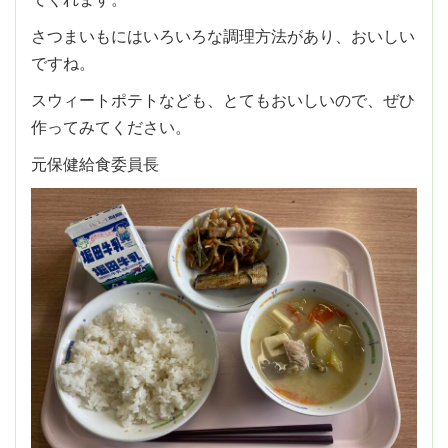
さつまいもにはいろいろな調理方法があり、おいしい
ですね。
スウィートポテトなども、とてもおいしいので、ぜひ
作ってみてください。
元保健給食委員長