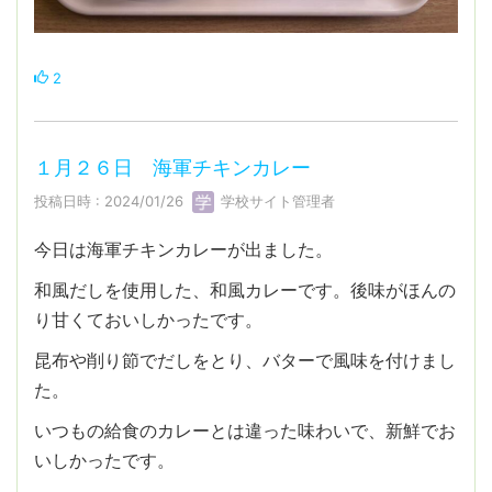
2
１月２６日 海軍チキンカレー
投稿日時 : 2024/01/26
学校サイト管理者
今日は海軍チキンカレーが出ました。
和風だしを使用した、和風カレーです。後味がほんの
り甘くておいしかったです。
昆布や削り節でだしをとり、バターで風味を付けまし
た。
いつもの給食のカレーとは違った味わいで、新鮮でお
いしかったです。