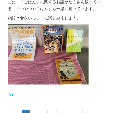
また、「ごはん」に関するお話がたくさん載ってい
る、『つやつやごはん』も一緒に置いています。
物語と食をいっしょに楽しみましょう。
0