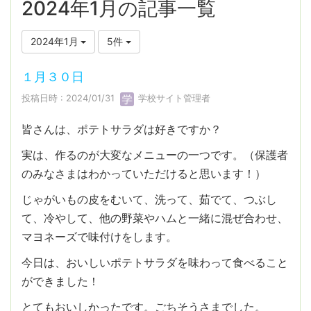
2024年1月の記事一覧
2024年1月
5件
１月３０日
投稿日時 : 2024/01/31
学校サイト管理者
皆さんは、ポテトサラダは好きですか？
実は、作るのが大変なメニューの一つです。（保護者
のみなさまはわかっていただけると思います！）
じゃがいもの皮をむいて、洗って、茹でて、つぶし
て、冷やして、他の野菜やハムと一緒に混ぜ合わせ、
マヨネーズで味付けをします。
今日は、おいしいポテトサラダを味わって食べること
ができました！
とてもおいしかったです。ごちそうさまでした。