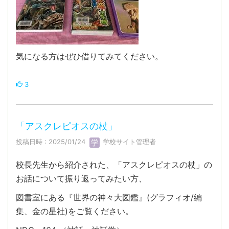
気になる方はぜひ借りてみてください。
3
「アスクレピオスの杖」
投稿日時 : 2025/01/24
学校サイト管理者
校長先生から紹介された、「アスクレピオスの杖」の
お話について振り返ってみたい方、
図書室にある『世界の神々大図鑑』(グラフィオ/編
集、金の星社)をご覧ください。