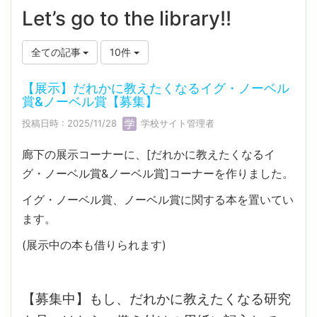
Let’s go to the library!!
全ての記事
10件
【展示】だれかに教えたくなるイグ・ノーベル
賞&ノーベル賞【募集】
投稿日時 : 2025/11/28
学校サイト管理者
廊下の展示コーナーに、[だれかに教えたくなるイ
グ・ノーベル賞&ノーベル賞]コーナーを作りました。
イグ・ノーベル賞、ノーベル賞に関する本を置いてい
ます。
(展示中の本も借りられます)
【募集中】もし、だれかに教えたくなる研究