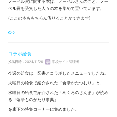
ノーベル賞に関する本は、ノーベルさんのこと、ノー
ベル賞を受賞した人々の本を集めて置いています。
(ここの本ももちろん借りることができます)
0
コラボ給食
投稿日時 : 2024/11/29
学校サイト管理者
今週の給食は、図書とコラボしたメニューでしたね。
火曜日の給食で紹介された『食堂かたつむり』と、
水曜日の給食で紹介された「めぐろのさんま」が読め
る『落語ものがたり事典』
を廊下の特集コーナーに集めました。