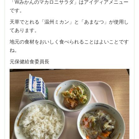
「Wみかんのマカロニサラダ」はアイディアメニュー
です。
天草でとれる「温州ミカン」と「あまなつ」が使用し
てあります。
地元の食材をおいしく食べられることはよいことです
ね。
元保健給食委員長