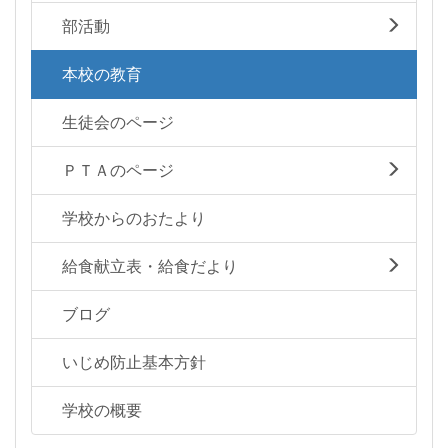
部活動
本校の教育
生徒会のページ
ＰＴＡのページ
学校からのおたより
給食献立表・給食だより
ブログ
いじめ防止基本方針
学校の概要