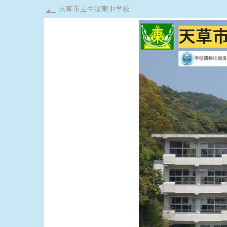
天草市立牛深東中学校