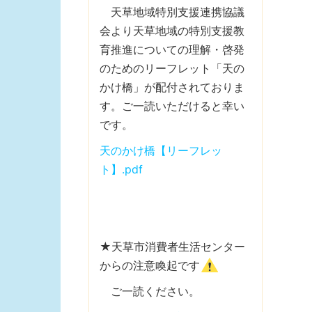
天草地域特別支援連携協議
会より天草地域の特別支援教
育推進についての理解・啓発
のためのリーフレット「天の
かけ橋」が配付されておりま
す。ご一読いただけると幸い
です。
天のかけ橋【リーフレッ
ト】.pdf
★天草市消費者生活センター
からの注意喚起です
ご一読ください。