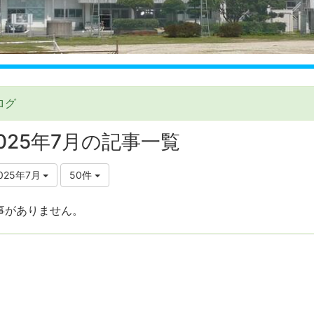
ログ
025年7月の記事一覧
025年7月
50件
事がありません。