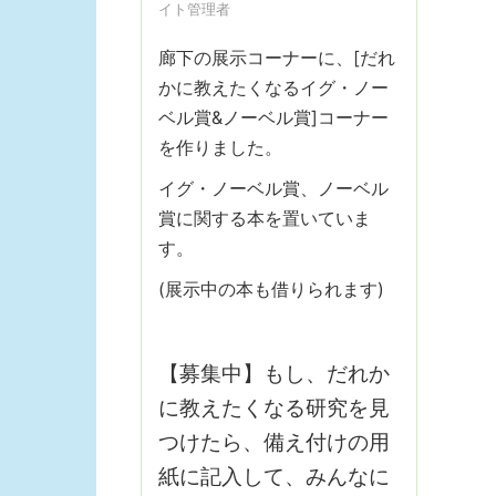
イト管理者
廊下の展示コーナーに、[だれ
かに教えたくなるイグ・ノー
ベル賞&ノーベル賞]コーナー
を作りました。
イグ・ノーベル賞、ノーベル
賞に関する本を置いていま
す。
(展示中の本も借りられます)
【募集中】もし、だれか
に教えたくなる研究を見
つけたら、備え付けの用
紙に記入して、みんなに