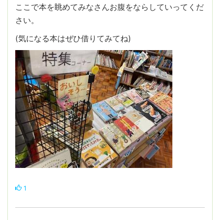
ここで本を眺めてみなさんお腹をならしていってくだ
さい。
(気になる本はぜひ借りてみてね)
1