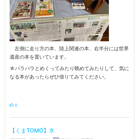
左側に走り方の本、陸上関連の本、右半分には世界
遺産の本を置いています。
☆パラパラとめくってみたり眺めてみたりして、気に
なる本があったらぜひ借りてみてください。
0
【くまTOMO】氷