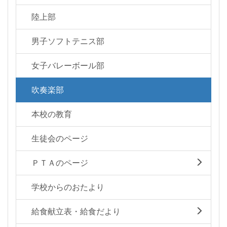
陸上部
男子ソフトテニス部
女子バレーボール部
吹奏楽部
本校の教育
生徒会のページ
ＰＴＡのページ
学校からのおたより
給食献立表・給食だより