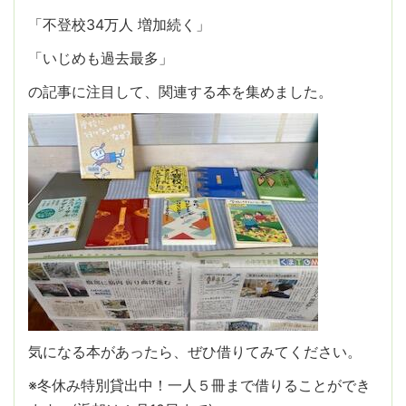
「不登校34万人 増加続く」
「いじめも過去最多」
の記事に注目して、関連する本を集めました。
気になる本があったら、ぜひ借りてみてください。
※冬休み特別貸出中！一人５冊まで借りることができ