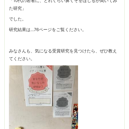
「10代の若者に、どれくらい鼻くそをほじるか聞いてみ
た研究」
でした。
研究結果は…76ページをご覧ください。
みなさんも、気になる受賞研究を見つけたら、ぜひ教え
てください。