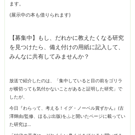
ます。
(展示中の本も借りられます)
【募集中】もし、だれかに教えたくなる研究
を見つけたら、備え付けの用紙に記入して、
みんなに共有してみませんか？
放送で紹介したのは、「集中していると目の前をゴリラ
が横切っても気付かないことがあると証明した研究」で
したが、
今日『わらって、考える！イグ・ノーベル賞ずかん』(古
澤輝由/監修、ほるぷ出版)をふと開いたページに載ってい
た研究は…