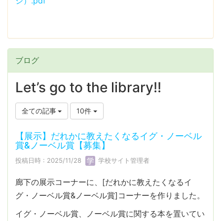
シ）.pdf
ブログ
Let’s go to the library!!
全ての記事
10件
【展示】だれかに教えたくなるイグ・ノーベル
賞&ノーベル賞【募集】
投稿日時 : 2025/11/28
学校サイト管理者
廊下の展示コーナーに、[だれかに教えたくなるイ
グ・ノーベル賞&ノーベル賞]コーナーを作りました。
イグ・ノーベル賞、ノーベル賞に関する本を置いてい