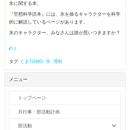
氷に関する本。
『空想科学読本』には、氷を操るキャラクターを科学
的に解説しているページがあります。
氷のキャラクター、みなさんは誰が思いつきますか？
0
タグ
くまTOMO
氷
理科
メニュー
トップページ
月行事・部活動計画
部活動