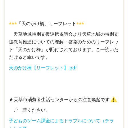
「天のかけ橋」リーフレット
天草地域特別支援連携協議会より天草地域の特別支
援教育推進についての理解・啓発のためのリーフレッ
ト「天のかけ橋」が配付されております。ご一読いた
だけると幸いです。
天のかけ橋【リーフレット】.pdf
★天草市消費者生活センターからの注意喚起です
ご一読ください。
子どものゲーム課金によるトラブルについて（チラ