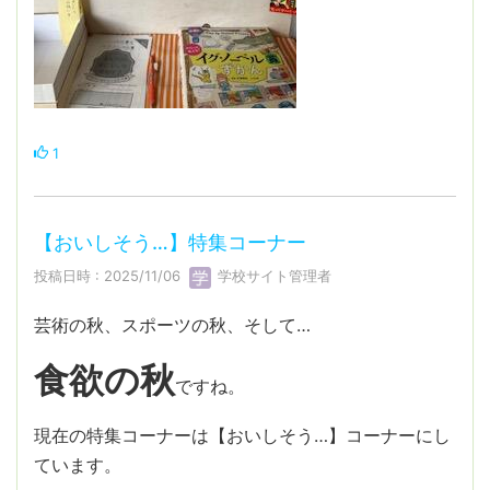
1
【おいしそう…】特集コーナー
投稿日時 : 2025/11/06
学校サイト管理者
芸術の秋、スポーツの秋、そして…
食欲の秋
ですね。
現在の特集コーナーは【おいしそう…】コーナーにし
ています。