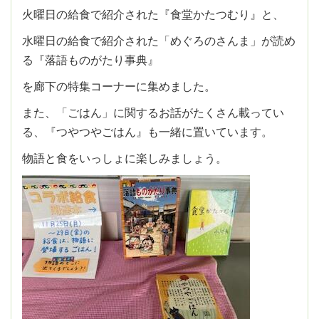
火曜日の給食で紹介された『食堂かたつむり』と、
水曜日の給食で紹介された「めぐろのさんま」が読め
る『落語ものがたり事典』
を廊下の特集コーナーに集めました。
また、「ごはん」に関するお話がたくさん載ってい
る、『つやつやごはん』も一緒に置いています。
物語と食をいっしょに楽しみましょう。