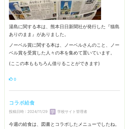
湯島に関する本は、熊本日日新聞社が発行した『猫島
ありのまま』がありました。
ノーベル賞に関する本は、ノーベルさんのこと、ノー
ベル賞を受賞した人々の本を集めて置いています。
(ここの本ももちろん借りることができます)
0
コラボ給食
投稿日時 : 2024/11/29
学校サイト管理者
今週の給食は、図書とコラボしたメニューでしたね。