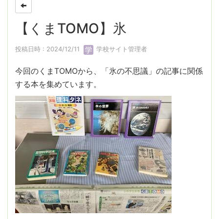
【くまTOMO】氷
投稿日時 : 2024/12/11
学校サイト管理者
今回のくまTOMOから、「氷の不思議」の記事に関係
する本を集めています。