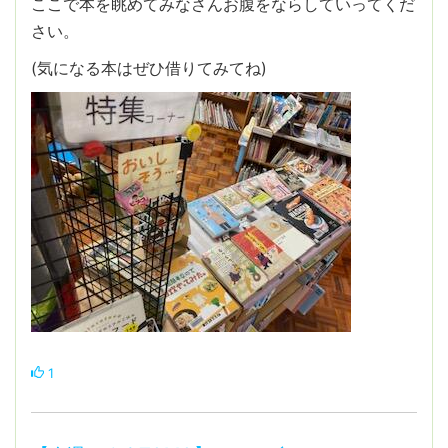
ここで本を眺めてみなさんお腹をならしていってくだ
さい。
(気になる本はぜひ借りてみてね)
1