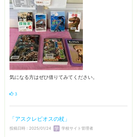
気になる方はぜひ借りてみてください。
3
「アスクレピオスの杖」
投稿日時 : 2025/01/24
学校サイト管理者