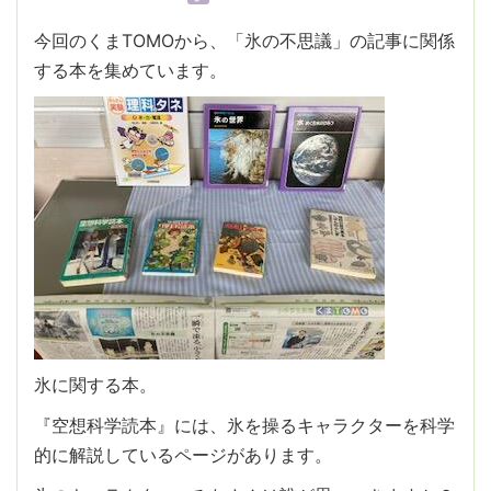
今回のくまTOMOから、「氷の不思議」の記事に関係
する本を集めています。
氷に関する本。
『空想科学読本』には、氷を操るキャラクターを科学
的に解説しているページがあります。