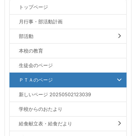
トップページ
月行事・部活動計画
部活動
本校の教育
生徒会のページ
ＰＴＡのページ
新しいページ 20250502123039
学校からのおたより
給食献立表・給食だより