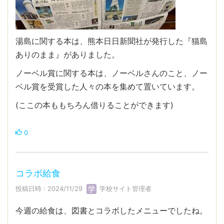
湯島に関する本は、熊本日日新聞社が発行した『猫島
ありのまま』がありました。
ノーベル賞に関する本は、ノーベルさんのこと、ノー
ベル賞を受賞した人々の本を集めて置いています。
(ここの本ももちろん借りることができます)
0
コラボ給食
投稿日時 : 2024/11/29
学校サイト管理者
今週の給食は、図書とコラボしたメニューでしたね。