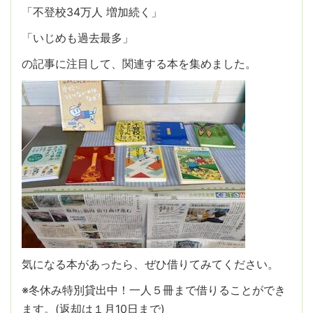
「不登校34万人 増加続く」
「いじめも過去最多」
の記事に注目して、関連する本を集めました。
気になる本があったら、ぜひ借りてみてください。
※冬休み特別貸出中！一人５冊まで借りることができ
ます。(返却は１月10日まで)