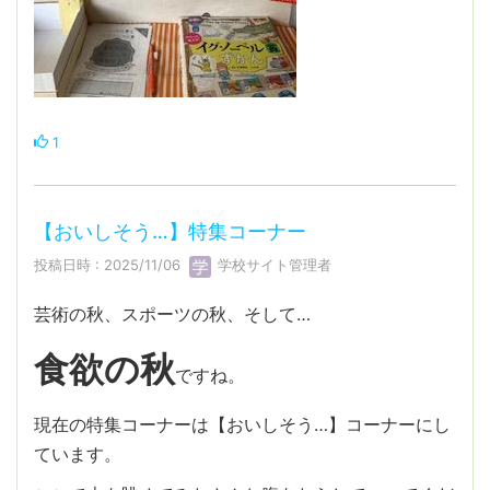
1
【おいしそう…】特集コーナー
投稿日時 : 2025/11/06
学校サイト管理者
芸術の秋、スポーツの秋、そして…
食欲の秋
ですね。
現在の特集コーナーは【おいしそう…】コーナーにし
ています。