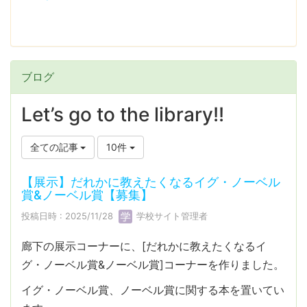
ブログ
Let’s go to the library!!
全ての記事
10件
【展示】だれかに教えたくなるイグ・ノーベル
賞&ノーベル賞【募集】
投稿日時 : 2025/11/28
学校サイト管理者
廊下の展示コーナーに、[だれかに教えたくなるイ
グ・ノーベル賞&ノーベル賞]コーナーを作りました。
イグ・ノーベル賞、ノーベル賞に関する本を置いてい