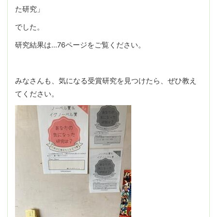
た研究」
でした。
研究結果は…76ページをご覧ください。
みなさんも、気になる受賞研究を見つけたら、ぜひ教え
てください。