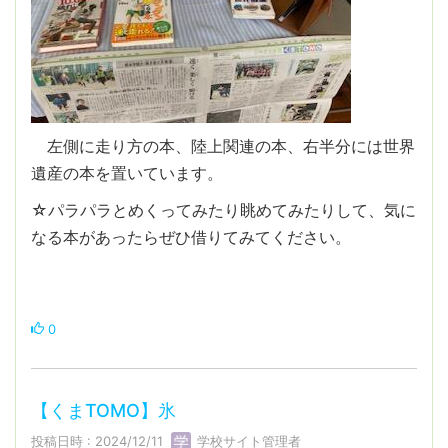
左側に走り方の本、陸上関連の本、右半分には世界
遺産の本を置いています。
☆パラパラとめくってみたり眺めてみたりして、気に
なる本があったらぜひ借りてみてください。
0
【くまTOMO】氷
投稿日時 : 2024/12/11
学校サイト管理者