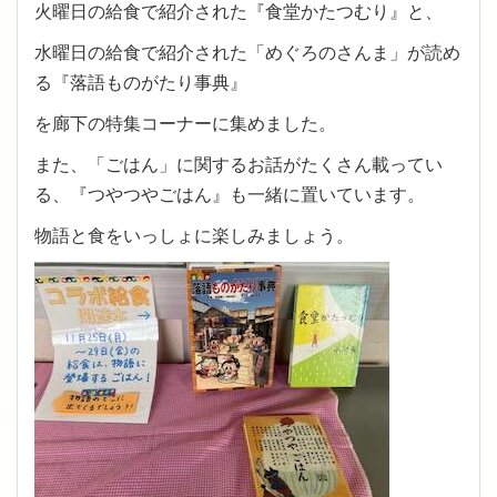
火曜日の給食で紹介された『食堂かたつむり』と、
水曜日の給食で紹介された「めぐろのさんま」が読め
る『落語ものがたり事典』
を廊下の特集コーナーに集めました。
また、「ごはん」に関するお話がたくさん載ってい
る、『つやつやごはん』も一緒に置いています。
物語と食をいっしょに楽しみましょう。