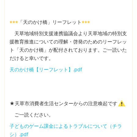
「天のかけ橋」リーフレット
天草地域特別支援連携協議会より天草地域の特別支
援教育推進についての理解・啓発のためのリーフレッ
ト「天のかけ橋」が配付されております。ご一読いた
だけると幸いです。
天のかけ橋【リーフレット】.pdf
★天草市消費者生活センターからの注意喚起です
ご一読ください。
子どものゲーム課金によるトラブルについて（チラ
シ）.pdf