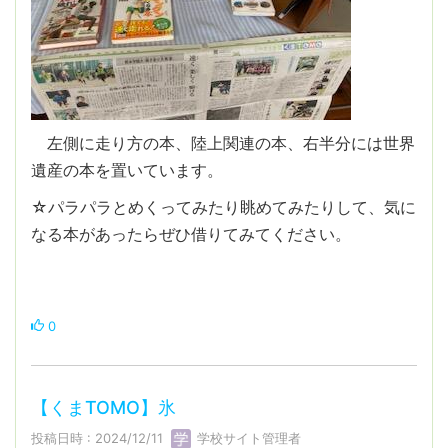
左側に走り方の本、陸上関連の本、右半分には世界
遺産の本を置いています。
☆パラパラとめくってみたり眺めてみたりして、気に
なる本があったらぜひ借りてみてください。
0
【くまTOMO】氷
投稿日時 : 2024/12/11
学校サイト管理者