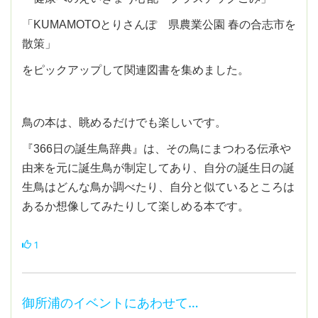
「KUMAMOTOとりさんぽ 県農業公園 春の合志市を
散策」
をピックアップして関連図書を集めました。
鳥の本は、眺めるだけでも楽しいです。
『366日の誕生鳥辞典』は、その鳥にまつわる伝承や
由来を元に誕生鳥が制定してあり、自分の誕生日の誕
生鳥はどんな鳥か調べたり、自分と似ているところは
あるか想像してみたりして楽しめる本です。
1
御所浦のイベントにあわせて…