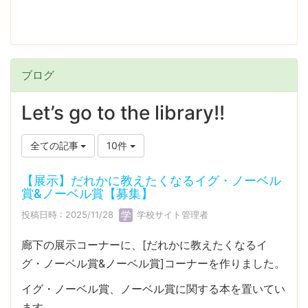
ブログ
Let’s go to the library!!
全ての記事
10件
【展示】だれかに教えたくなるイグ・ノーベル
賞&ノーベル賞【募集】
投稿日時 : 2025/11/28
学校サイト管理者
廊下の展示コーナーに、[だれかに教えたくなるイ
グ・ノーベル賞&ノーベル賞]コーナーを作りました。
イグ・ノーベル賞、ノーベル賞に関する本を置いてい
ます。