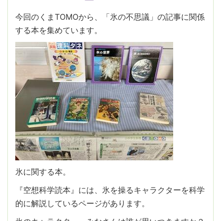
今回のくまTOMOから、「氷の不思議」の記事に関係
する本を集めています。
氷に関する本。
『空想科学読本』には、氷を操るキャラクターを科学
的に解説しているページがあります。