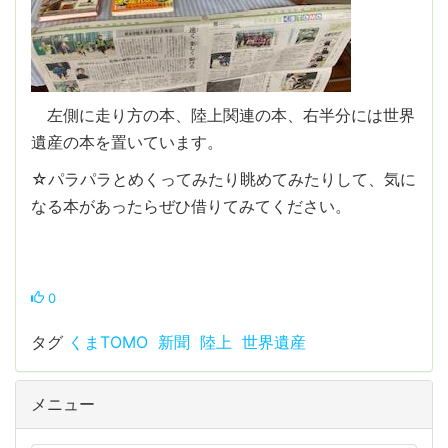
左側に走り方の本、陸上関連の本、右半分には世界
遺産の本を置いています。
☆パラパラとめくってみたり眺めてみたりして、気に
なる本があったらぜひ借りてみてください。
0
タグ
くまTOMO
新聞
陸上
世界遺産
メニュー