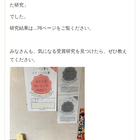
た研究」
でした。
研究結果は…76ページをご覧ください。
みなさんも、気になる受賞研究を見つけたら、ぜひ教え
てください。