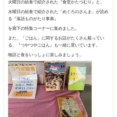
火曜日の給食で紹介された『食堂かたつむり』と、
水曜日の給食で紹介された「めぐろのさんま」が読め
る『落語ものがたり事典』
を廊下の特集コーナーに集めました。
また、「ごはん」に関するお話がたくさん載ってい
る、『つやつやごはん』も一緒に置いています。
物語と食をいっしょに楽しみましょう。