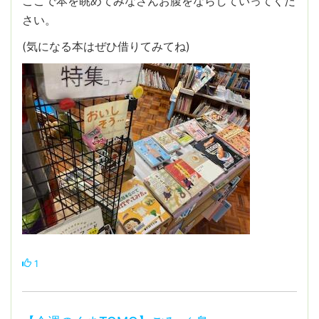
ここで本を眺めてみなさんお腹をならしていってくだ
さい。
(気になる本はぜひ借りてみてね)
1