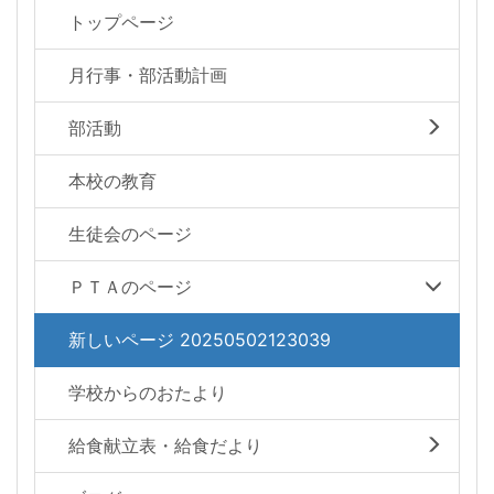
トップページ
月行事・部活動計画
部活動
本校の教育
生徒会のページ
ＰＴＡのページ
新しいページ 20250502123039
学校からのおたより
給食献立表・給食だより