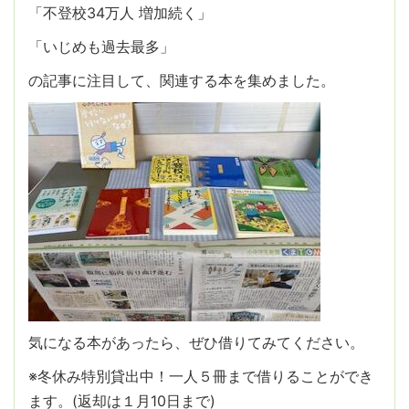
「不登校34万人 増加続く」
「いじめも過去最多」
の記事に注目して、関連する本を集めました。
気になる本があったら、ぜひ借りてみてください。
※冬休み特別貸出中！一人５冊まで借りることができ
ます。(返却は１月10日まで)