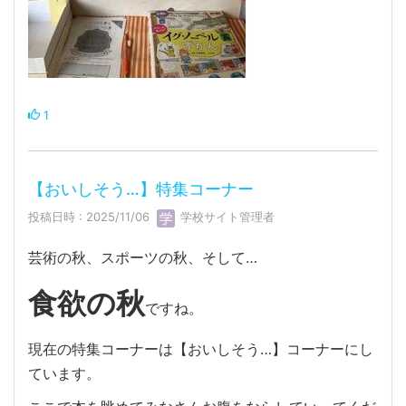
1
【おいしそう…】特集コーナー
投稿日時 : 2025/11/06
学校サイト管理者
芸術の秋、スポーツの秋、そして…
食欲の秋
ですね。
現在の特集コーナーは【おいしそう…】コーナーにし
ています。