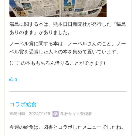
湯島に関する本は、熊本日日新聞社が発行した『猫島
ありのまま』がありました。
ノーベル賞に関する本は、ノーベルさんのこと、ノー
ベル賞を受賞した人々の本を集めて置いています。
(ここの本ももちろん借りることができます)
0
コラボ給食
投稿日時 : 2024/11/29
学校サイト管理者
今週の給食は、図書とコラボしたメニューでしたね。