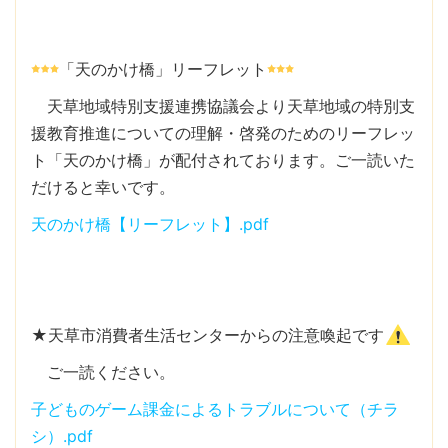
「天のかけ橋」リーフレット
天草地域特別支援連携協議会より天草地域の特別支
援教育推進についての理解・啓発のためのリーフレッ
ト「天のかけ橋」が配付されております。ご一読いた
だけると幸いです。
天のかけ橋【リーフレット】.pdf
★天草市消費者生活センターからの注意喚起です
ご一読ください。
子どものゲーム課金によるトラブルについて（チラ
シ）.pdf