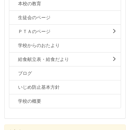
本校の教育
生徒会のページ
ＰＴＡのページ
学校からのおたより
給食献立表・給食だより
ブログ
いじめ防止基本方針
学校の概要