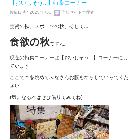
【おいしそう…】特集コーナー
投稿日時 : 2025/11/06
学校サイト管理者
芸術の秋、スポーツの秋、そして…
食欲の秋
ですね。
現在の特集コーナーは【おいしそう…】コーナーにし
ています。
ここで本を眺めてみなさんお腹をならしていってくだ
さい。
(気になる本はぜひ借りてみてね)