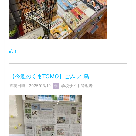
1
【今週のくまTOMO】ごみ ／ 鳥
投稿日時 : 2025/03/19
学校サイト管理者