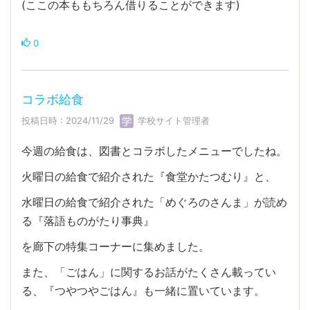
(ここの本ももちろん借りることができます)
0
コラボ給食
投稿日時 : 2024/11/29
学校サイト管理者
今週の給食は、図書とコラボしたメニューでしたね。
火曜日の給食で紹介された『食堂かたつむり』と、
水曜日の給食で紹介された「めぐろのさんま」が読め
る『落語ものがたり事典』
を廊下の特集コーナーに集めました。
また、「ごはん」に関するお話がたくさん載ってい
る、『つやつやごはん』も一緒に置いています。