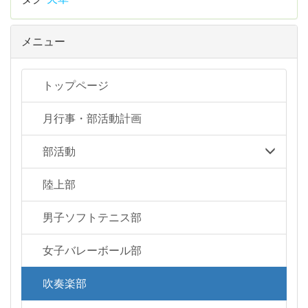
メニュー
トップページ
月行事・部活動計画
部活動
陸上部
男子ソフトテニス部
女子バレーボール部
吹奏楽部