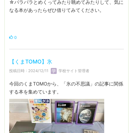
☆パラパラとめくってみたり眺めてみたりして、気に
なる本があったらぜひ借りてみてください。
0
【くまTOMO】氷
投稿日時 : 2024/12/11
学校サイト管理者
今回のくまTOMOから、「氷の不思議」の記事に関係
する本を集めています。