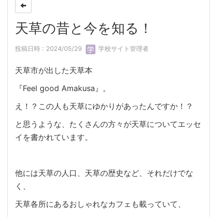
天草の昔と今を知る！
投稿日時 : 2024/05/29
学校サイト管理者
天草市が出した天草本
『Feel good Amakusa』。
え！？この人も天草にゆかりがあったんですか！？
と思うような、たくさんの方々が天草についてエッセ
イを書かれています。
他には天草の人口、天草の歴史など、それだけでな
く、
天草各所にあるおしゃれなカフェも載っていて、