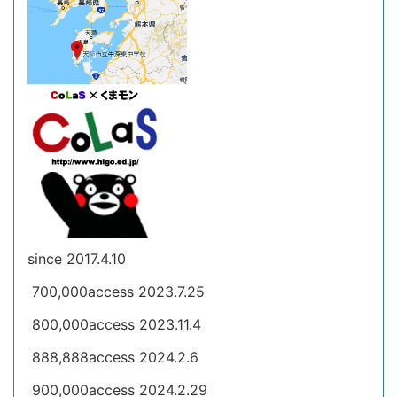
since 2017.4.10
700,000access 2023.7.25
800,000access 2023.11.4
888,888access 2024.2.6
900,000access 2024.2.29