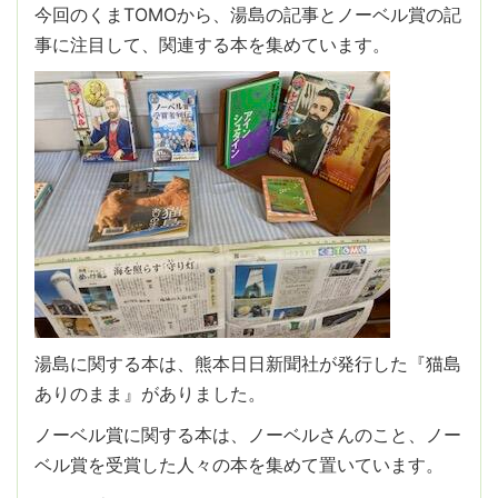
今回のくまTOMOから、湯島の記事とノーベル賞の記
事に注目して、関連する本を集めています。
湯島に関する本は、熊本日日新聞社が発行した『猫島
ありのまま』がありました。
ノーベル賞に関する本は、ノーベルさんのこと、ノー
ベル賞を受賞した人々の本を集めて置いています。