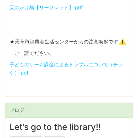
天のかけ橋【リーフレット】.pdf
★天草市消費者生活センターからの注意喚起です
ご一読ください。
子どものゲーム課金によるトラブルについて（チラ
シ）.pdf
ブログ
Let’s go to the library!!