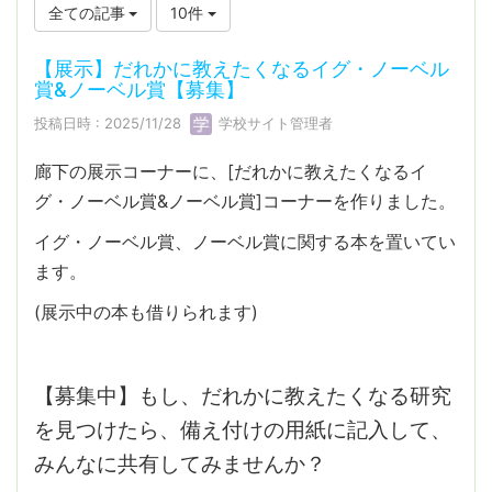
全ての記事
10件
【展示】だれかに教えたくなるイグ・ノーベル
賞&ノーベル賞【募集】
投稿日時 : 2025/11/28
学校サイト管理者
廊下の展示コーナーに、[だれかに教えたくなるイ
グ・ノーベル賞&ノーベル賞]コーナーを作りました。
イグ・ノーベル賞、ノーベル賞に関する本を置いてい
ます。
(展示中の本も借りられます)
【募集中】もし、だれかに教えたくなる研究
を見つけたら、備え付けの用紙に記入して、
みんなに共有してみませんか？