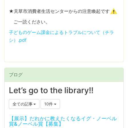
★天草市消費者生活センターからの注意喚起です
ご一読ください。
子どものゲーム課金によるトラブルについて（チラ
シ）.pdf
ブログ
Let’s go to the library!!
全ての記事
10件
【展示】だれかに教えたくなるイグ・ノーベル
賞&ノーベル賞【募集】