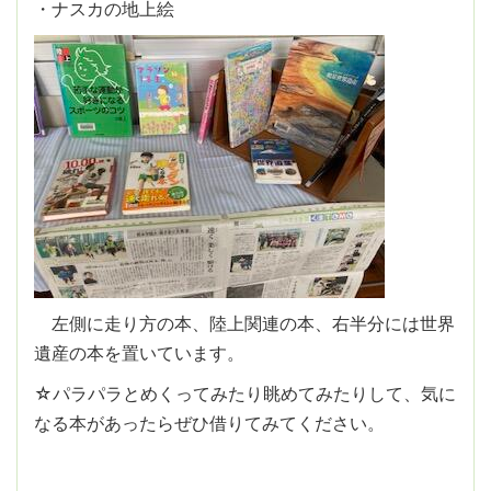
・ナスカの地上絵
左側に走り方の本、陸上関連の本、右半分には世界
遺産の本を置いています。
☆パラパラとめくってみたり眺めてみたりして、気に
なる本があったらぜひ借りてみてください。