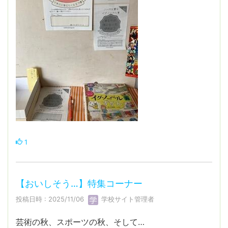
1
【おいしそう…】特集コーナー
投稿日時 : 2025/11/06
学校サイト管理者
芸術の秋、スポーツの秋、そして…