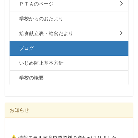
ＰＴＡのページ
学校からのおたより
給食献立表・給食だより
ブログ
いじめ防止基本方針
学校の概要
お知らせ
情報モラル教育啓発資料の送付がありました。