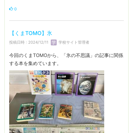
0
【くまTOMO】氷
投稿日時 : 2024/12/11
学校サイト管理者
今回のくまTOMOから、「氷の不思議」の記事に関係
する本を集めています。