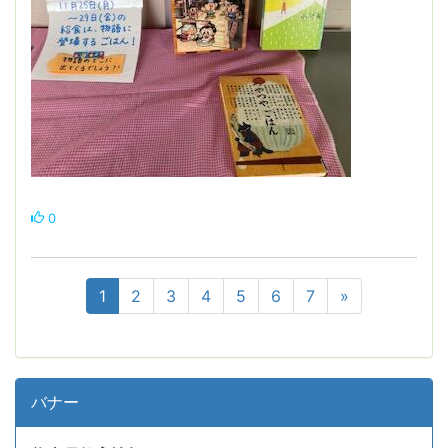
0
1
2
3
4
5
6
7
»
バナー