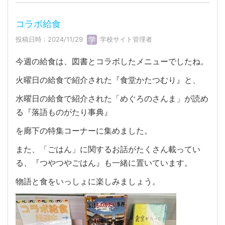
コラボ給食
投稿日時 : 2024/11/29
学校サイト管理者
今週の給食は、図書とコラボしたメニューでしたね。
火曜日の給食で紹介された『食堂かたつむり』と、
水曜日の給食で紹介された「めぐろのさんま」が読め
る『落語ものがたり事典』
を廊下の特集コーナーに集めました。
また、「ごはん」に関するお話がたくさん載ってい
る、『つやつやごはん』も一緒に置いています。
物語と食をいっしょに楽しみましょう。