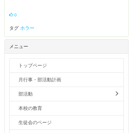
0
タグ
ホラー
メニュー
トップページ
月行事・部活動計画
部活動
本校の教育
生徒会のページ