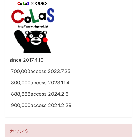
since 2017.4.10
700,000access 2023.7.25
800,000access 2023.11.4
888,888access 2024.2.6
900,000access 2024.2.29
カウンタ