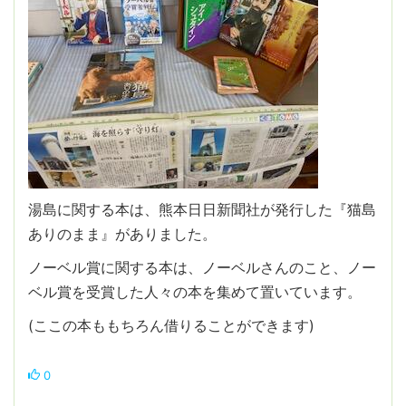
湯島に関する本は、熊本日日新聞社が発行した『猫島
ありのまま』がありました。
ノーベル賞に関する本は、ノーベルさんのこと、ノー
ベル賞を受賞した人々の本を集めて置いています。
(ここの本ももちろん借りることができます)
0