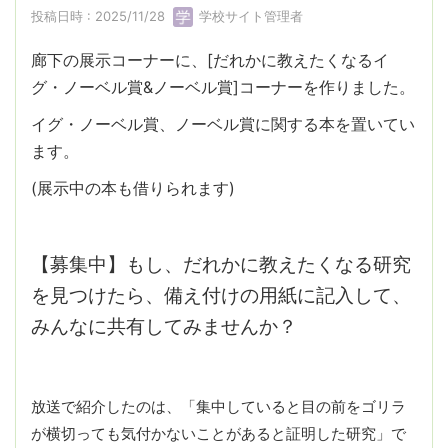
投稿日時 : 2025/11/28
学校サイト管理者
廊下の展示コーナーに、[だれかに教えたくなるイ
グ・ノーベル賞&ノーベル賞]コーナーを作りました。
イグ・ノーベル賞、ノーベル賞に関する本を置いてい
ます。
(展示中の本も借りられます)
【募集中】もし、だれかに教えたくなる研究
を見つけたら、備え付けの用紙に記入して、
みんなに共有してみませんか？
放送で紹介したのは、「集中していると目の前をゴリラ
が横切っても気付かないことがあると証明した研究」で