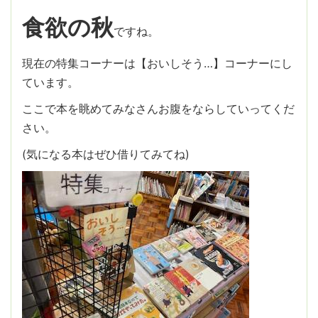
食欲の秋
ですね。
現在の特集コーナーは【おいしそう…】コーナーにし
ています。
ここで本を眺めてみなさんお腹をならしていってくだ
さい。
(気になる本はぜひ借りてみてね)