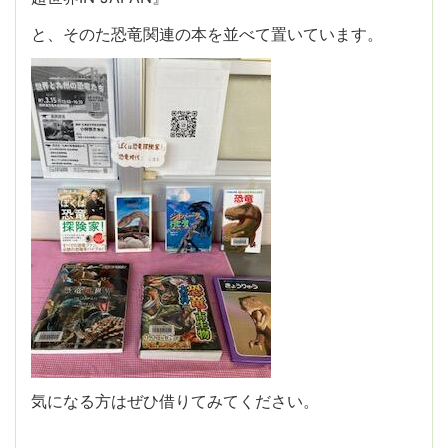
と、そのた恐竜関連の本を並べて置いています。
気になる方はぜひ借りてみてください。