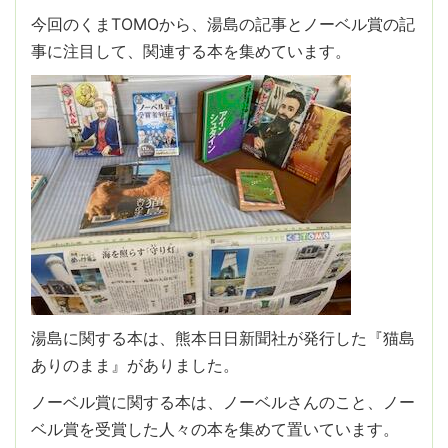
今回のくまTOMOから、湯島の記事とノーベル賞の記
事に注目して、関連する本を集めています。
湯島に関する本は、熊本日日新聞社が発行した『猫島
ありのまま』がありました。
ノーベル賞に関する本は、ノーベルさんのこと、ノー
ベル賞を受賞した人々の本を集めて置いています。