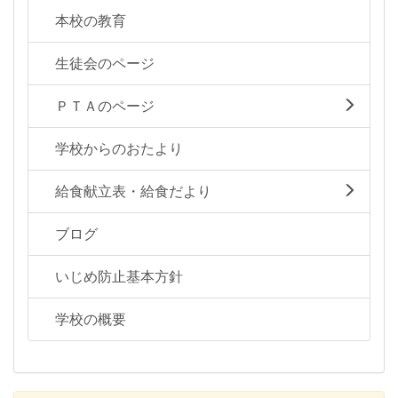
本校の教育
生徒会のページ
ＰＴＡのページ
学校からのおたより
給食献立表・給食だより
ブログ
いじめ防止基本方針
学校の概要