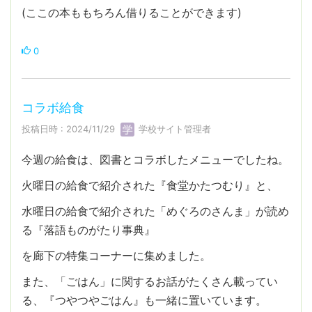
(ここの本ももちろん借りることができます)
0
コラボ給食
投稿日時 : 2024/11/29
学校サイト管理者
今週の給食は、図書とコラボしたメニューでしたね。
火曜日の給食で紹介された『食堂かたつむり』と、
水曜日の給食で紹介された「めぐろのさんま」が読め
る『落語ものがたり事典』
を廊下の特集コーナーに集めました。
また、「ごはん」に関するお話がたくさん載ってい
る、『つやつやごはん』も一緒に置いています。