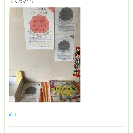
てください。
1