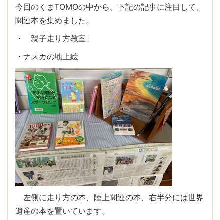
今回のくまTOMOの中から、下記の記事に注目して、
関連本を集めました。
・「親子走り方教室」
・ナスカの地上絵
左側に走り方の本、陸上関連の本、右半分には世界
遺産の本を置いています。