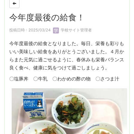
今年度最後の給食！
投稿日時 : 2025/03/24
学校サイト管理者
今年度最後の給食となりました。毎日、栄養も彩りも
いい美味しい給食をありがとうございました。４月か
らまた元気に過ごせるように、春休みも栄養バランス
良く食べ、健康に気をつけて過ごしましょう。
〇塩豚丼 〇牛乳 〇わかめの酢の物 〇さつま汁