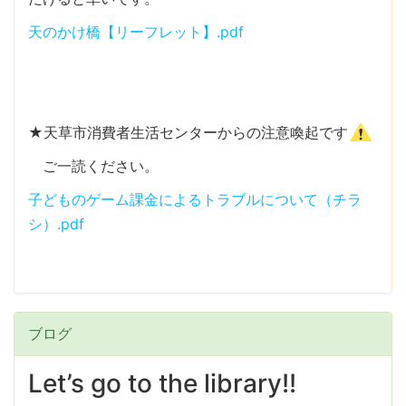
天のかけ橋【リーフレット】.pdf
★天草市消費者生活センターからの注意喚起です
ご一読ください。
子どものゲーム課金によるトラブルについて（チラ
シ）.pdf
ブログ
Let’s go to the library!!