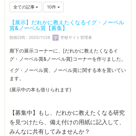
全ての記事
10件
【展示】だれかに教えたくなるイグ・ノーベル
賞&ノーベル賞【募集】
投稿日時 : 2025/11/28
学校サイト管理者
廊下の展示コーナーに、[だれかに教えたくなるイ
グ・ノーベル賞&ノーベル賞]コーナーを作りました。
イグ・ノーベル賞、ノーベル賞に関する本を置いてい
ます。
(展示中の本も借りられます)
【募集中】もし、だれかに教えたくなる研究
を見つけたら、備え付けの用紙に記入して、
みんなに共有してみませんか？