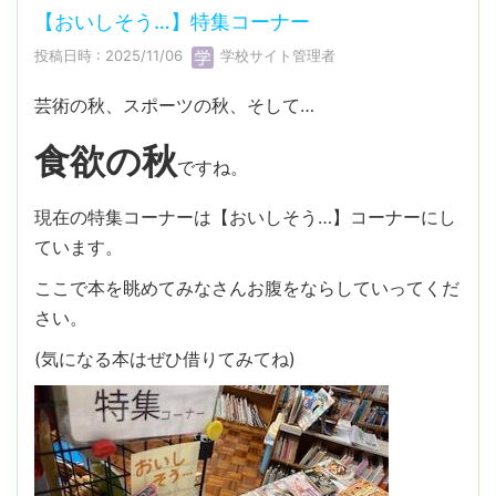
【おいしそう…】特集コーナー
投稿日時 : 2025/11/06
学校サイト管理者
芸術の秋、スポーツの秋、そして…
食欲の秋
ですね。
現在の特集コーナーは【おいしそう…】コーナーにし
ています。
ここで本を眺めてみなさんお腹をならしていってくだ
さい。
(気になる本はぜひ借りてみてね)