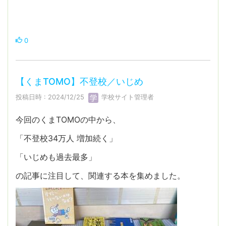
0
【くまTOMO】不登校／いじめ
投稿日時 : 2024/12/25
学校サイト管理者
今回のくまTOMOの中から、
「不登校34万人 増加続く」
「いじめも過去最多」
の記事に注目して、関連する本を集めました。