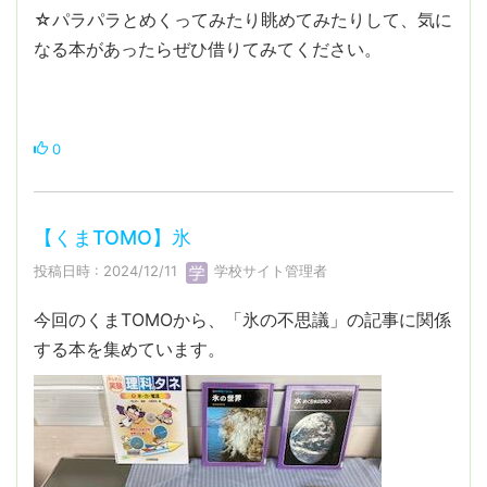
☆パラパラとめくってみたり眺めてみたりして、気に
なる本があったらぜひ借りてみてください。
0
【くまTOMO】氷
投稿日時 : 2024/12/11
学校サイト管理者
今回のくまTOMOから、「氷の不思議」の記事に関係
する本を集めています。