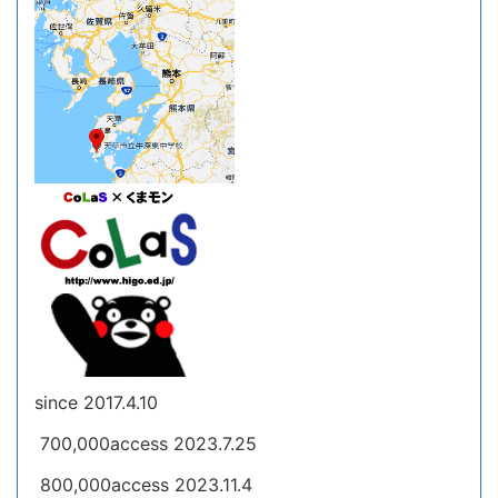
since 2017.4.10
700,000access 2023.7.25
800,000access 2023.11.4