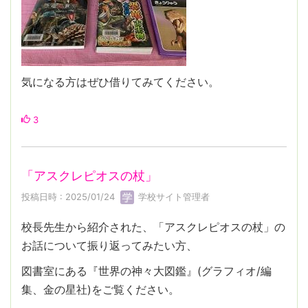
気になる方はぜひ借りてみてください。
3
「アスクレピオスの杖」
投稿日時 : 2025/01/24
学校サイト管理者
校長先生から紹介された、「アスクレピオスの杖」の
お話について振り返ってみたい方、
図書室にある『世界の神々大図鑑』(グラフィオ/編
集、金の星社)をご覧ください。