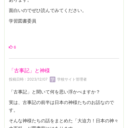
面白いのでぜひ読んでみてください。
学習図書委員
6
「古事記」と神様
投稿日時 : 2023/12/07
学校サイト管理者
「古事記」と聞いて何を思い浮かべますか？
実は、古事記の前半は日本の神様たちのお話なので
す。
そんな神様たちの話をまとめた「大迫力！日本の神々