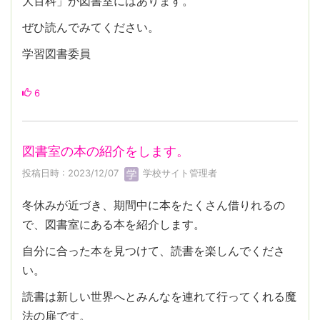
大百科」が図書室にはあります。
ぜひ読んでみてください。
学習図書委員
6
図書室の本の紹介をします。
投稿日時 : 2023/12/07
学校サイト管理者
冬休みが近づき、期間中に本をたくさん借りれるの
で、図書室にある本を紹介します。
自分に合った本を見つけて、読書を楽しんでくださ
い。
読書は新しい世界へとみんなを連れて行ってくれる魔
法の扉です。