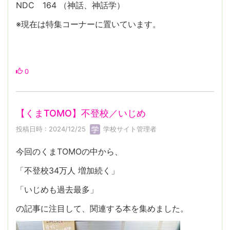
NDC 164 （神話、神話学）
※現在は特集コーナーに置いています。
0
【くまTOMO】不登校／いじめ
投稿日時 : 2024/12/25
学校サイト管理者
今回のくまTOMOの中から、
「不登校34万人 増加続く」
「いじめも過去最多」
の記事に注目して、関連する本を集めました。