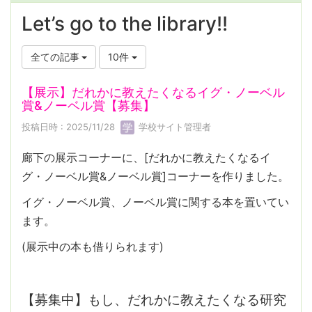
Let’s go to the library!!
全ての記事
10件
【展示】だれかに教えたくなるイグ・ノーベル
賞&ノーベル賞【募集】
投稿日時 : 2025/11/28
学校サイト管理者
廊下の展示コーナーに、[だれかに教えたくなるイ
グ・ノーベル賞&ノーベル賞]コーナーを作りました。
イグ・ノーベル賞、ノーベル賞に関する本を置いてい
ます。
(展示中の本も借りられます)
【募集中】もし、だれかに教えたくなる研究