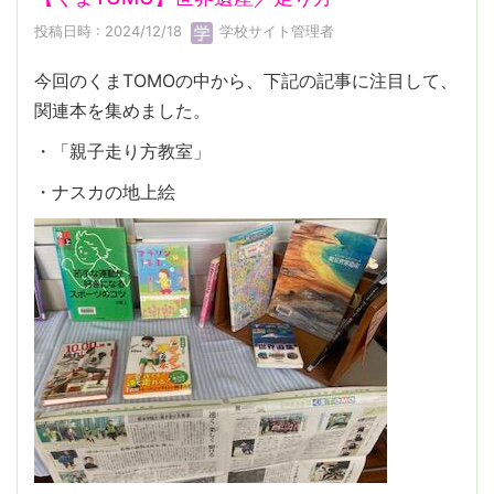
投稿日時 : 2024/12/18
学校サイト管理者
今回のくまTOMOの中から、下記の記事に注目して、
関連本を集めました。
・「親子走り方教室」
・ナスカの地上絵