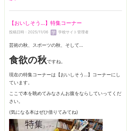
【おいしそう…】特集コーナー
投稿日時 : 2025/11/06
学校サイト管理者
芸術の秋、スポーツの秋、そして…
食欲の秋
ですね。
現在の特集コーナーは【おいしそう…】コーナーにし
ています。
ここで本を眺めてみなさんお腹をならしていってくだ
さい。
(気になる本はぜひ借りてみてね)