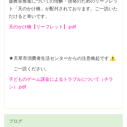
援教育推進についての理解・啓発のためのリーフレッ
ト「天のかけ橋」が配付されております。ご一読いた
だけると幸いです。
天のかけ橋【リーフレット】.pdf
★天草市消費者生活センターからの注意喚起です
ご一読ください。
子どものゲーム課金によるトラブルについて（チラ
シ）.pdf
ブログ