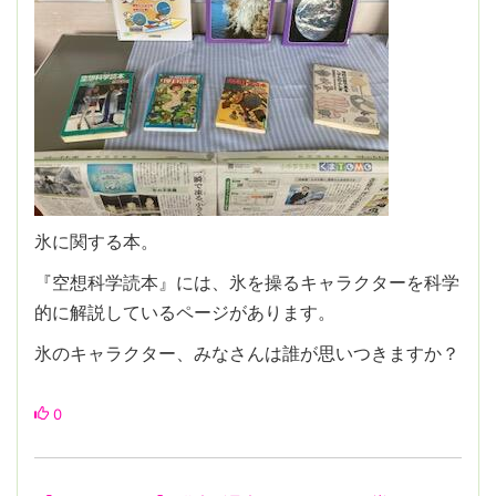
氷に関する本。
『空想科学読本』には、氷を操るキャラクターを科学
的に解説しているページがあります。
氷のキャラクター、みなさんは誰が思いつきますか？
0