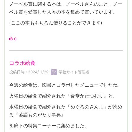
ノーベル賞に関する本は、ノーベルさんのこと、ノー
ベル賞を受賞した人々の本を集めて置いています。
(ここの本ももちろん借りることができます)
0
コラボ給食
投稿日時 : 2024/11/29
学校サイト管理者
今週の給食は、図書とコラボしたメニューでしたね。
火曜日の給食で紹介された『食堂かたつむり』と、
水曜日の給食で紹介された「めぐろのさんま」が読め
る『落語ものがたり事典』
を廊下の特集コーナーに集めました。