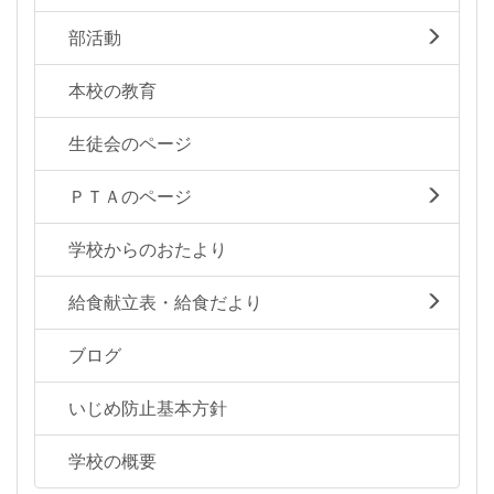
部活動
本校の教育
生徒会のページ
ＰＴＡのページ
学校からのおたより
給食献立表・給食だより
ブログ
いじめ防止基本方針
学校の概要