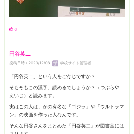
6
円谷英二
投稿日時 : 2023/12/08
学校サイト管理者
「円谷英二」という人をご存じですか？
そもそもこの漢字、読めるでしょうか？（つぶらや
えいじ）と読みます。
実はこの人は、かの有名な「ゴジラ」や「ウルトラマ
ン」の映画を作った人なんです。
そんな円谷さんをまとめた『円谷英二』が図書室には
あります。