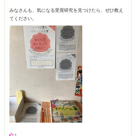
みなさんも、気になる受賞研究を見つけたら、ぜひ教え
てください。
1