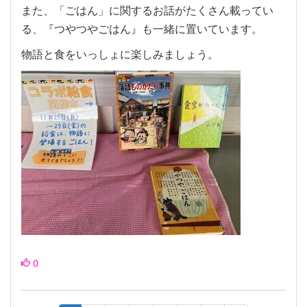
また、「ごはん」に関するお話がたくさん載ってい
る、『つやつやごはん』も一緒に置いています。
物語と食をいっしょに楽しみましょう。
0