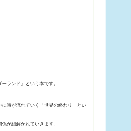
ダーランド』という本です。
かに時が流れていく「世界の終わり」とい
関係が紐解かれていきます。