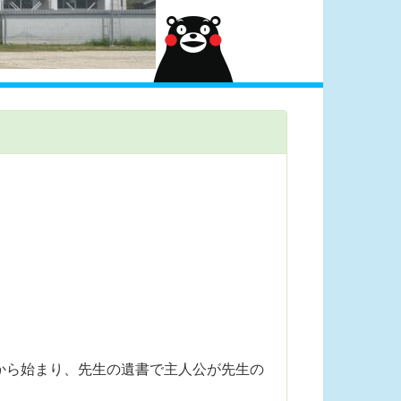
から始まり、先生の遺書で主人公が先生の