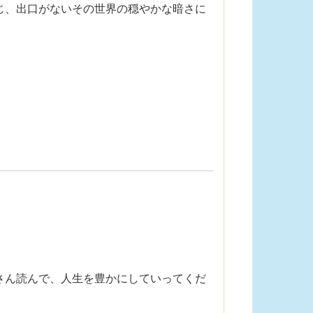
じ、出口がないその世界の穏やかな暗さに
さん読んで、人生を豊かにしていってくだ