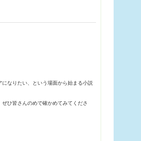
アになりたい、という場面から始まる小説
、ぜひ皆さんのめで確かめてみてくださ