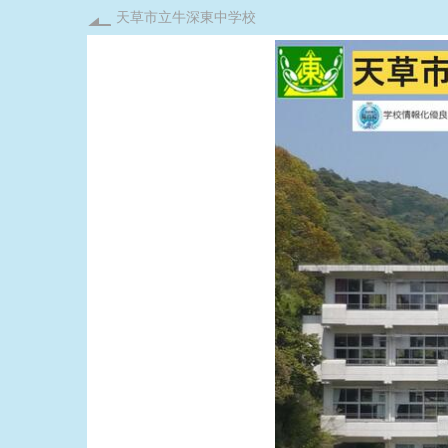
天草市立牛深東中学校