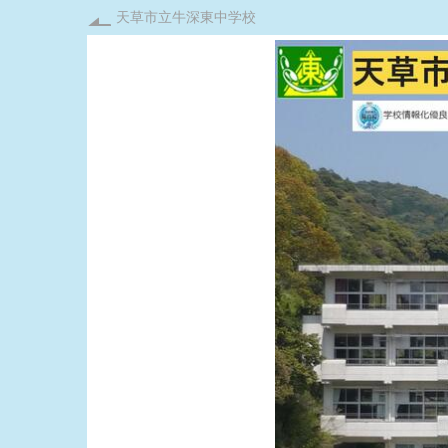
天草市立牛深東中学校