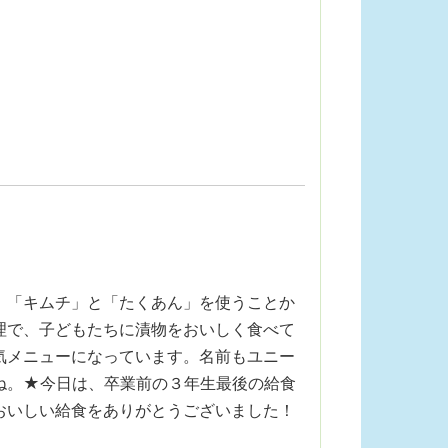
。「キムチ」と「たくあん」を使うことか
理で、子どもたちに漬物をおいしく食べて
気メニューになっています。名前もユニー
ね。★今日は、卒業前の３年生最後の給食
おいしい給食をありがとうございました！