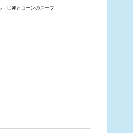
ル 〇卵とコーンのスープ