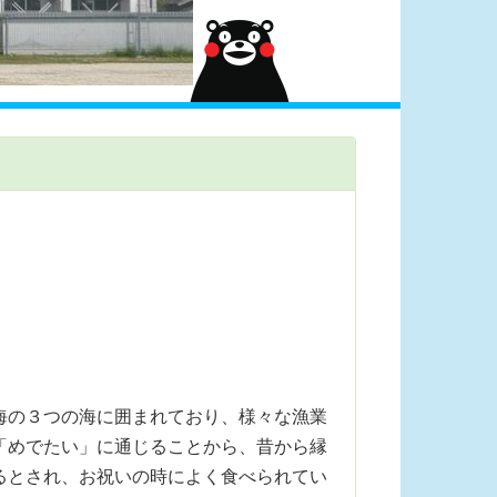
海の３つの海に囲まれており、様々な漁業
「めでたい」に通じることから、昔から縁
るとされ、お祝いの時によく食べられてい