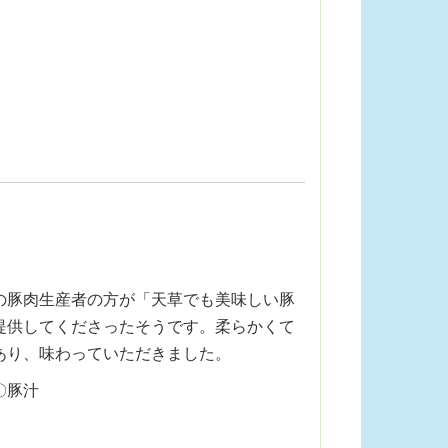
の豚肉生産者の方が「天草でも美味しい豚
提供してくださったそうです。柔らかくて
あり、味わっていただきました。
〇豚汁