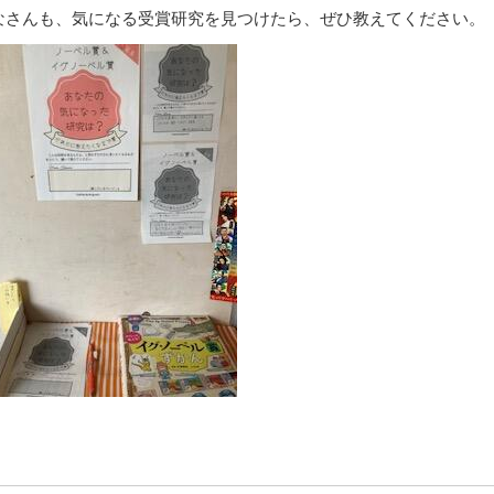
なさんも、気になる受賞研究を見つけたら、ぜひ教えてください。