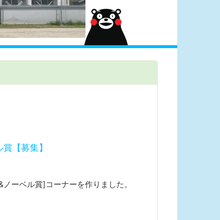
ル賞【募集】
&ノーベル賞]コーナーを作りました。