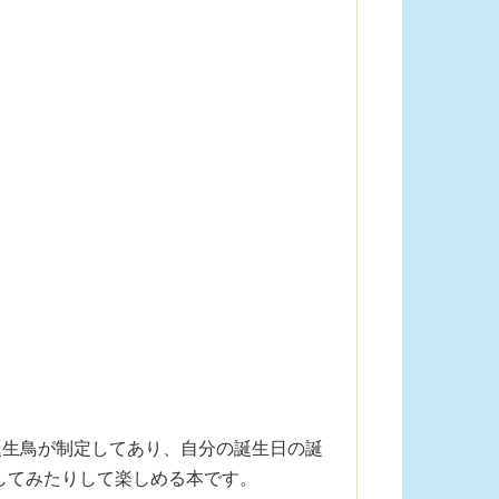
誕生鳥が制定してあり、自分の誕生日の誕
してみたりして楽しめる本です。