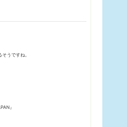
るそうですね。
PAN』