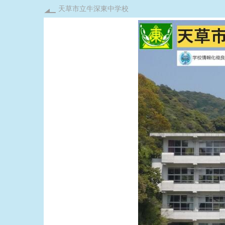
天草市立牛深東中学校