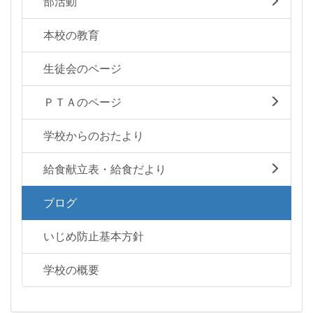
部活動
本校の教育
生徒会のページ
ＰＴＡのページ
学校からのおたより
給食献立表・給食だより
ブログ
いじめ防止基本方針
学校の概要