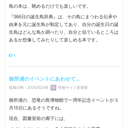
鳥の本は、眺めるだけでも楽しいです。
『366日の誕生鳥辞典』は、その鳥にまつわる伝承や
由来を元に誕生鳥が制定してあり、自分の誕生日の誕
生鳥はどんな鳥か調べたり、自分と似ているところは
あるか想像してみたりして楽しめる本です。
1
御所浦のイベントにあわせて…
投稿日時 : 2025/02/06
学校サイト管理者
御所浦の、恐竜の島博物館で一周年記念イベントが３
月15日にあるそうですね。
現在、図書室前の廊下には、