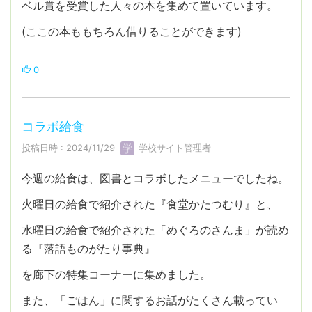
ベル賞を受賞した人々の本を集めて置いています。
(ここの本ももちろん借りることができます)
0
コラボ給食
投稿日時 : 2024/11/29
学校サイト管理者
今週の給食は、図書とコラボしたメニューでしたね。
火曜日の給食で紹介された『食堂かたつむり』と、
水曜日の給食で紹介された「めぐろのさんま」が読め
る『落語ものがたり事典』
を廊下の特集コーナーに集めました。
また、「ごはん」に関するお話がたくさん載ってい