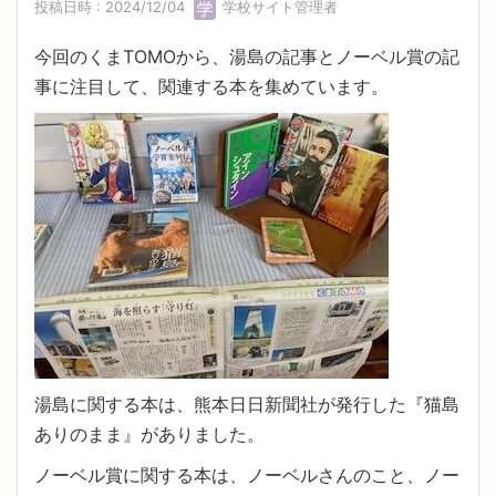
投稿日時 : 2024/12/04
学校サイト管理者
今回のくまTOMOから、湯島の記事とノーベル賞の記
事に注目して、関連する本を集めています。
湯島に関する本は、熊本日日新聞社が発行した『猫島
ありのまま』がありました。
ノーベル賞に関する本は、ノーベルさんのこと、ノー