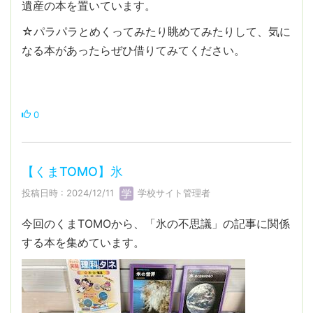
遺産の本を置いています。
☆パラパラとめくってみたり眺めてみたりして、気に
なる本があったらぜひ借りてみてください。
0
【くまTOMO】氷
投稿日時 : 2024/12/11
学校サイト管理者
今回のくまTOMOから、「氷の不思議」の記事に関係
する本を集めています。