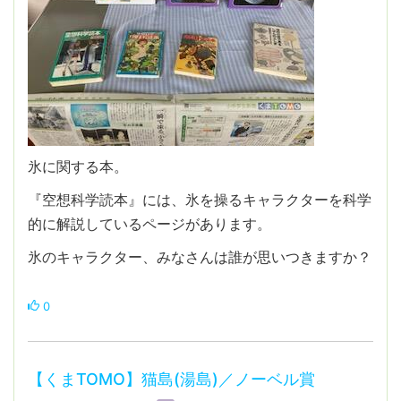
氷に関する本。
『空想科学読本』には、氷を操るキャラクターを科学
的に解説しているページがあります。
氷のキャラクター、みなさんは誰が思いつきますか？
0
【くまTOMO】猫島(湯島)／ノーベル賞