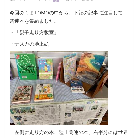
今回のくまTOMOの中から、下記の記事に注目して、
関連本を集めました。
・「親子走り方教室」
・ナスカの地上絵
左側に走り方の本、陸上関連の本、右半分には世界