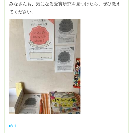
みなさんも、気になる受賞研究を見つけたら、ぜひ教え
てください。
1