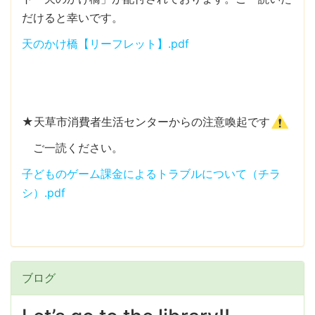
だけると幸いです。
天のかけ橋【リーフレット】.pdf
★天草市消費者生活センターからの注意喚起です
ご一読ください。
子どものゲーム課金によるトラブルについて（チラ
シ）.pdf
ブログ