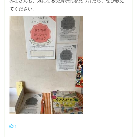
みなさんも、気になる受賞研究を見つけたら、ぜひ教え
てください。
1