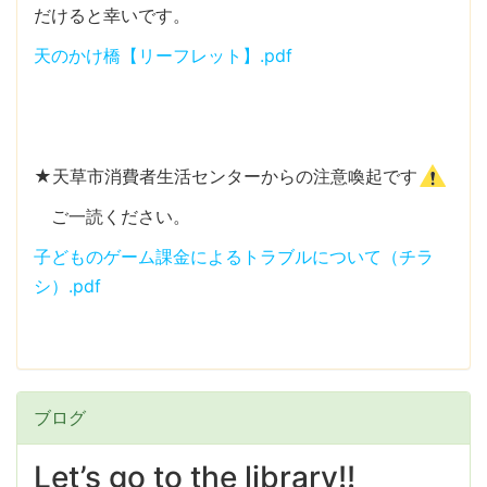
だけると幸いです。
天のかけ橋【リーフレット】.pdf
★天草市消費者生活センターからの注意喚起です
ご一読ください。
子どものゲーム課金によるトラブルについて（チラ
シ）.pdf
ブログ
Let’s go to the library!!