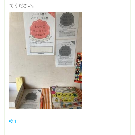
てください。
1