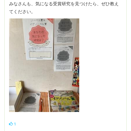
みなさんも、気になる受賞研究を見つけたら、ぜひ教え
てください。
1