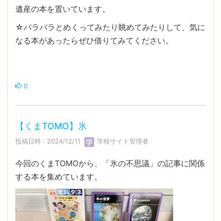
遺産の本を置いています。
☆パラパラとめくってみたり眺めてみたりして、気に
なる本があったらぜひ借りてみてください。
0
【くまTOMO】氷
投稿日時 : 2024/12/11
学校サイト管理者
今回のくまTOMOから、「氷の不思議」の記事に関係
する本を集めています。