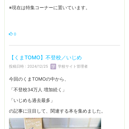
※現在は特集コーナーに置いています。
0
【くまTOMO】不登校／いじめ
投稿日時 : 2024/12/25
学校サイト管理者
今回のくまTOMOの中から、
「不登校34万人 増加続く」
「いじめも過去最多」
の記事に注目して、関連する本を集めました。