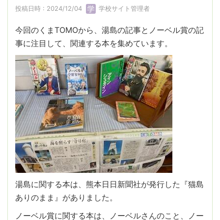
投稿日時 : 2024/12/04
学校サイト管理者
今回のくまTOMOから、湯島の記事とノーベル賞の記
事に注目して、関連する本を集めています。
湯島に関する本は、熊本日日新聞社が発行した『猫島
ありのまま』がありました。
ノーベル賞に関する本は、ノーベルさんのこと、ノー