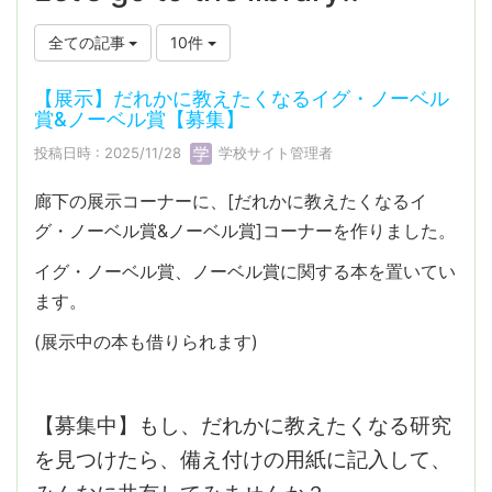
全ての記事
10件
【展示】だれかに教えたくなるイグ・ノーベル
賞&ノーベル賞【募集】
投稿日時 : 2025/11/28
学校サイト管理者
廊下の展示コーナーに、[だれかに教えたくなるイ
グ・ノーベル賞&ノーベル賞]コーナーを作りました。
イグ・ノーベル賞、ノーベル賞に関する本を置いてい
ます。
(展示中の本も借りられます)
【募集中】もし、だれかに教えたくなる研究
を見つけたら、備え付けの用紙に記入して、