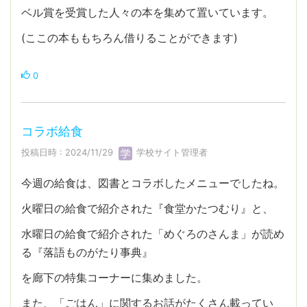
ベル賞を受賞した人々の本を集めて置いています。
(ここの本ももちろん借りることができます)
0
コラボ給食
投稿日時 : 2024/11/29
学校サイト管理者
今週の給食は、図書とコラボしたメニューでしたね。
火曜日の給食で紹介された『食堂かたつむり』と、
水曜日の給食で紹介された「めぐろのさんま」が読め
る『落語ものがたり事典』
を廊下の特集コーナーに集めました。
また、「ごはん」に関するお話がたくさん載ってい