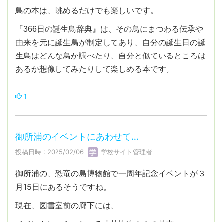
鳥の本は、眺めるだけでも楽しいです。
『366日の誕生鳥辞典』は、その鳥にまつわる伝承や
由来を元に誕生鳥が制定してあり、自分の誕生日の誕
生鳥はどんな鳥か調べたり、自分と似ているところは
あるか想像してみたりして楽しめる本です。
1
御所浦のイベントにあわせて…
投稿日時 : 2025/02/06
学校サイト管理者
御所浦の、恐竜の島博物館で一周年記念イベントが３
月15日にあるそうですね。
現在、図書室前の廊下には、