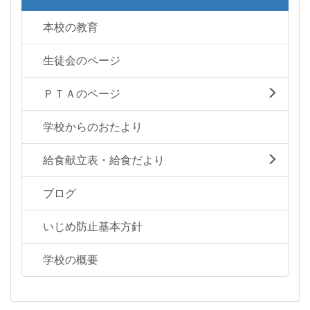
本校の教育
生徒会のページ
ＰＴＡのページ
学校からのおたより
給食献立表・給食だより
ブログ
いじめ防止基本方針
学校の概要