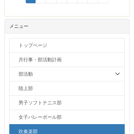
メニュー
トップページ
月行事・部活動計画
部活動
陸上部
男子ソフトテニス部
女子バレーボール部
吹奏楽部