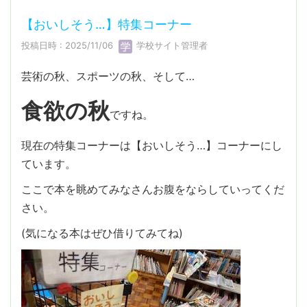
【おいしそう…】特集コーナー
投稿日時 : 2025/11/06
学校サイト管理者
芸術の秋、スポーツの秋、そして…
食欲の秋
ですね。
現在の特集コーナーは【おいしそう…】コーナーにし
ています。
ここで本を眺めてみなさんお腹をならしていってくだ
さい。
(気になる本はぜひ借りてみてね)