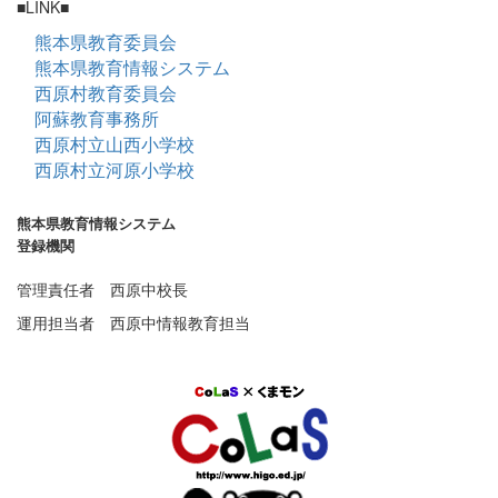
■LINK■
熊本県教育委員会
熊本県教育情報システム
西原村教育委員会
阿蘇教育事務所
西原村立山西小学校
西原村立河原小学校
熊本県教育情報システム
登録機関
管理責任者 西原中校長
運用担当者 西原中情報教育担当