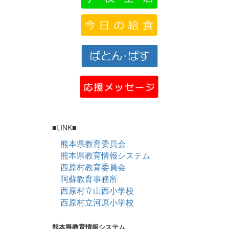
■LINK■
熊本県教育委員会
熊本県教育情報システム
西原村教育委員会
阿蘇教育事務所
西原村立山西小学校
西原村立河原小学校
熊本県教育情報システム