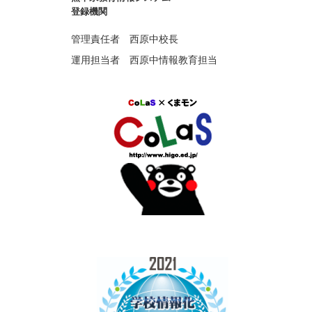
登録機関
管理責任者 西原中校長
運用担当者 西原中情報教育担当