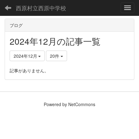
西原村立西原中学校
Toggl
ブログ
2024年12月の記事一覧
2024年12月
20件
記事がありません。
Powered by NetCommons