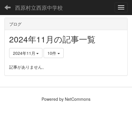
西原村立西原中学校
Toggl
ブログ
2024年11月の記事一覧
2024年11月
10件
記事がありません。
Powered by NetCommons