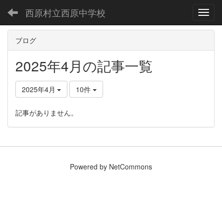
西原村立西原中学校
Toggl
ブログ
2025年4月の記事一覧
2025年4月
10件
記事がありません。
Powered by NetCommons