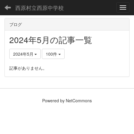
西原村立西原中学校
Toggl
ブログ
2024年5月の記事一覧
2024年5月
100件
記事がありません。
Powered by NetCommons