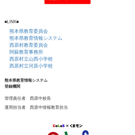
■LINK■
熊本県教育委員会
熊本県教育情報システム
西原村教育委員会
阿蘇教育事務所
西原村立山西小学校
西原村立河原小学校
熊本県教育情報システム
登録機関
管理責任者 西原中校長
運用担当者 西原中情報教育担当