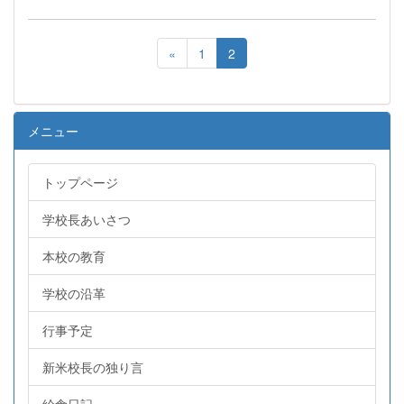
«
1
2
メニュー
トップページ
学校長あいさつ
本校の教育
学校の沿革
行事予定
新米校長の独り言