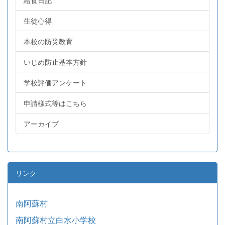
給食日記
生徒心得
本校の防災教育
いじめ防止基本方針
学校評価アンケート
申請様式等はこちら
アーカイブ
リンク
南阿蘇村
南阿蘇村立白水小学校