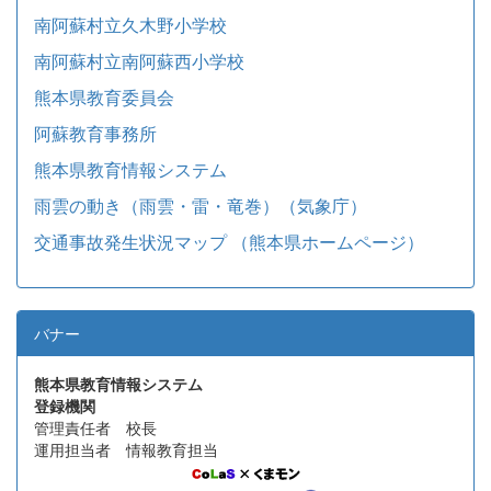
南阿蘇村立久木野小学校
南阿蘇村立南阿蘇西小学校
熊本県教育委員会
阿蘇教育事務所
熊本県教育情報システム
雨雲の動き（雨雲・雷・竜巻）（気象庁）
交通事故発生状況マップ （熊本県ホームページ）
バナー
熊本県教育情報システム
登録機関
管理責任者 校長
運用担当者 情報教育担当